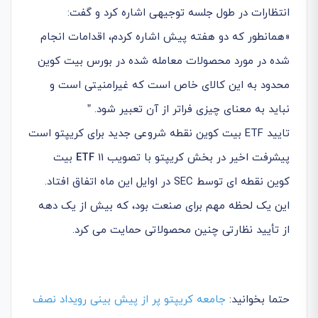
انتظارات در طول جلسه توجیهی اشاره کرد و گفت:
«همانطور که دو هفته پیش اشاره کردم، اقدامات انجام
شده در مورد محصولات معامله شده در بورس بیت کوین
محدود به این کالای خاص است که غیرامنیتی است و
نباید به معنای چیزی فراتر از آن تعبیر شود. ”
تایید ETF بیت کوین نقطه شروعی جدید برای کریپتو است
پیشرفت اخیر در بخش کریپتو با تصویب 11
ETF
بیت
کوین نقطه ای توسط SEC در اوایل این ماه اتفاق افتاد.
این یک لحظه مهم برای صنعت بود، که بیش از یک دهه
از تأیید نظارتی چنین محصولاتی حمایت می کرد.
حتما بخوانید:
جامعه کریپتو پر از پیش بینی رویداد نصف