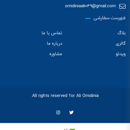
omidiniaali049@gmail.com
فهرست سفارشی
بلاگ
تماس با ما
گالری
درباره ما
ویدئو
مشاوره
All rights reserved for Ali Omidinia.