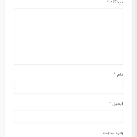
دیدگاه
*
نام
*
ایمیل
*
وب‌ سایت