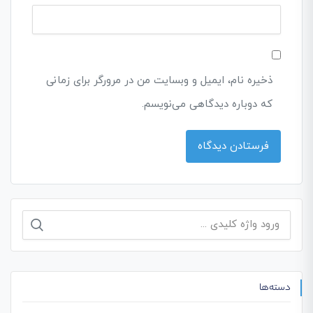
ذخیره نام، ایمیل و وبسایت من در مرورگر برای زمانی
که دوباره دیدگاهی می‌نویسم.
جستجو
برای:
دسته‌ها