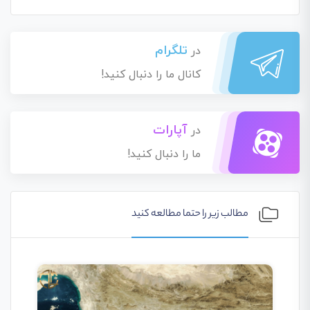
تلگرام
در
کانال ما را دنبال کنید!
آپارات
در
ما را دنبال کنید!
مطالب زیر را حتما مطالعه کنید