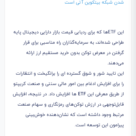
شدن شبکه بیتکوین آتی است
این ETFها که برای ردیابی قیمت بازار دارایی دیجیتال پایه
طراحی شده‌اند، به سرمایه‌گذاران راه مناسبی برای قرار
گرفتن در معرض توکن بدون خرید مستقیم ارز ارائه
می‌دهند.
این تایید شور و شوق گسترده ای را برانگیخت و انتظارات
را برای افزایش ادغام بین امور مالی سنتی و صنعت کریپتو
از طریق معرفی این
ETF
ها افزایش داد. در نتیجه، افزایش
قابل‌توجهی در ارزش توکن‌های رمزنگاری و سهام صنعت
مرتبط وجود داشته است که نشان‌دهنده خوش‌بینی
پیرامون این توسعه است.