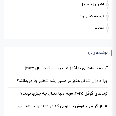
اخبار ارز دیجیتال
توسعه کسب و کار
مقالات
نوشته‌های تازه
آینده حسابداری با AI: ( 5 تغییر بزرگ درسال 2026)
چرا مادران شاغل هنوز در مسیر رشد شغلی جا می‌مانند؟
ترندهای گوگل ۲۰۲۵: مردم دنیا دنبال چه چیزی بودند؟
۱۰ بازیگر مهم هوش مصنوعی که در ۲۰۲۶ باید بشناسید