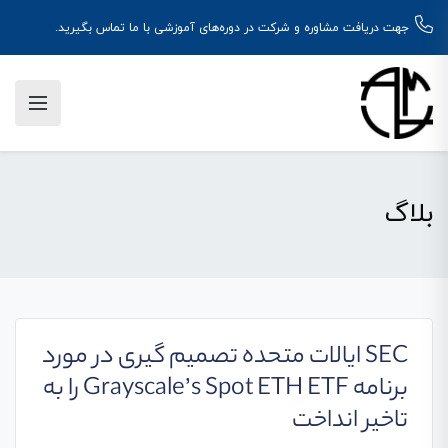
جهت دریافت مشاوره و شرکت در دوره‌های آموزشی با ما تماس بگیرید.
بلاگ
SEC ایالات متحده تصمیم گیری در مورد
برنامه Grayscale’s Spot ETH ETF را به
تاخیر انداخت