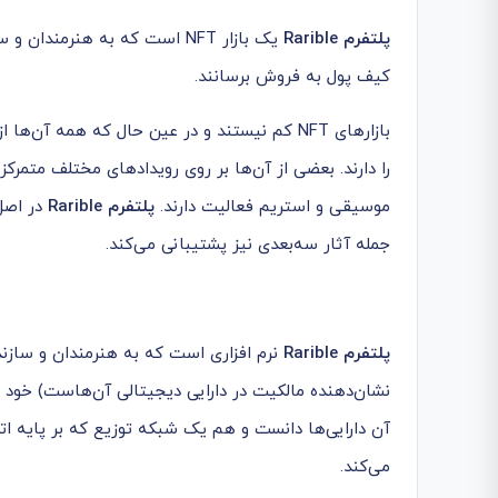
پلتفرم
Rarible
یک بازار NFT است که به هنرمن
کیف پول به فروش برسانند.
را دارند. بعضی از آن‌ها بر روی رویدادهای مختلف متمرکز
موسیقی و استریم فعالیت دارند.
پلتفرم
Rarible
جمله آثار سه‌بعدی نیز پشتیبانی می‌کند.
پلتفرم
Rarible
نرم افزاری است که به هنرمندان و سازند
آن دارایی‌ها دانست و هم یک شبکه توزیع که بر پایه ا
می‌کند.