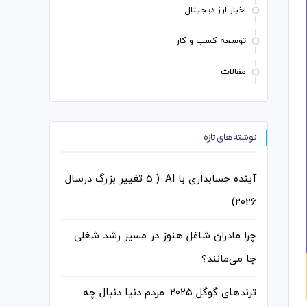
اخبار ارز دیجیتال
توسعه کسب و کار
مقالات
نوشته‌های تازه
آینده حسابداری با AI: ( 5 تغییر بزرگ درسال
2026)
چرا مادران شاغل هنوز در مسیر رشد شغلی
جا می‌مانند؟
ترندهای گوگل ۲۰۲۵: مردم دنیا دنبال چه