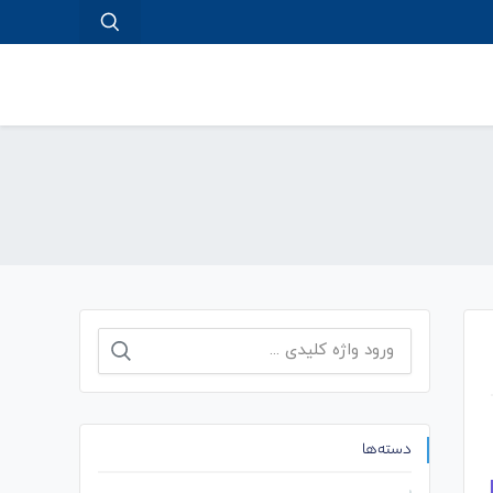
جستجو
برای:
دسته‌ها