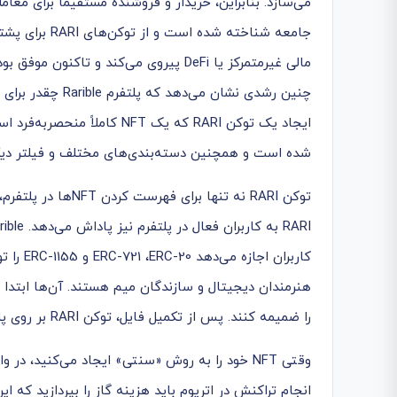
جامعه شناخته 
چنین رشدی نشان م
شده است و همچنین دسته‌بندی‌های مختلف و فیلتر دیگری ر
توکن RARI نه تنها 
کاربران
را ضمیمه کنند. پس از تکمیل فایل، توکن RARI بر روی پلتفرم بلاک چین اتریوم ایجاد می‌شود.
وقتی NFT خود را به روش «سنتی» ایجاد می‌کنید، د