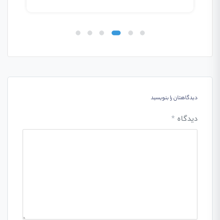
دیدگاهتان را بنویسید
دیدگاه
*