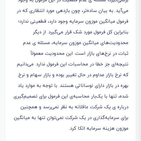
برنمی‌گیرد، مسئله ی عدم قطعیت در این فرمول به وجود
می‌آید. به بیان ساده‌تر، چون بازدهی مورد انتظاری که در
فرمول میانگین موزون سرمایه وجود دارد، قطعیتی ندارد؛
بنابراین کل فرمول مورد شک قرار می‌گیرد. از دیگر
محدودیت‌های میانگین موزون سرمایه، مسئله ی عدم
ثبات در نرخ‌های بازار است. این محدودیت معمولاً
نتیجه‌ای جز خطا در محاسبات این فرمول ندارد. می‌دانیم
که نرخ بازار مداوم در حال تغییر بوده و بازار سهام و نرخ
بهره در بازار دارای نوساناتی هستند. با توجه به موارد یاد
شده، تنها با یک‌بار محاسبه‌ی این فرمول برای تصمیم‌گیری
درباره ی یک شرکت عاقلانه به نظر نمی‌رسد و همچنین
برای سرمایه‌گذاری در یک شرکت نمی‌توان تنها به میانگین
موزون هزینه سرمایه اتکا کرد.