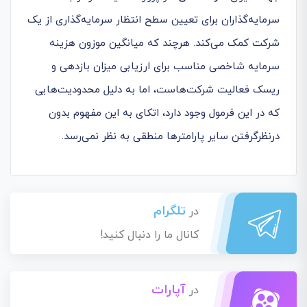
سرمایه‌گذاران برای تعیین سطح انتظار سرمایه‌گذاری از یک
شرکت کمک می‌کند. هرچند که میانگین موزون هزینه
سرمایه شاخصی مناسب برای ارزیابی میزان بازدهی و
ریسک فعالیت شرکت‌هاست، اما به دلیل محدودیت‌هایی
که در این فرمول وجود دارد، اتکای به این مفهوم بدون
درنظرگرفتن سایر پارامترها منطقی به نظر نمی‌رسد.
تلگرام
در
کانال ما را دنبال کنید!
آپارات
در