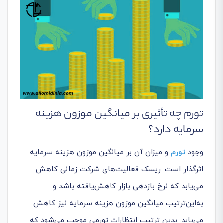
تورم چه تأثیری بر میانگین موزون هزینه
سرمایه دارد؟
وجود
تورم
و میزان آن بر میانگین موزون هزینه سرمایه
اثرگذار است. ریسک فعالیت‌های شرکت زمانی کاهش
می‌یابد که نرخ بازدهی بازار کاهش‌یافته باشد و
به‌این‌ترتیب میانگین موزون هزینه سرمایه نیز کاهش
می‌یابد. بدین ترتیب انتظارات تورمی موجب می‌شود که