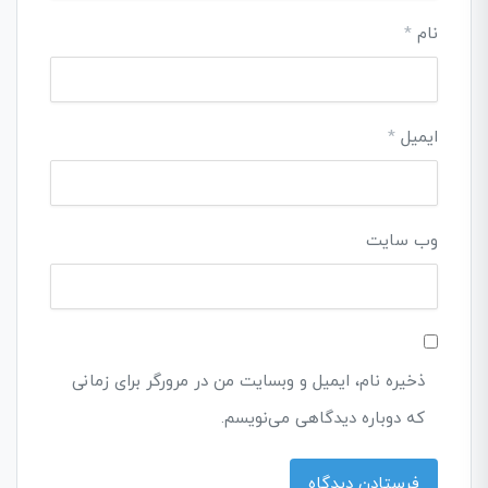
نام
*
ایمیل
*
وب‌ سایت
ذخیره نام، ایمیل و وبسایت من در مرورگر برای زمانی
که دوباره دیدگاهی می‌نویسم.