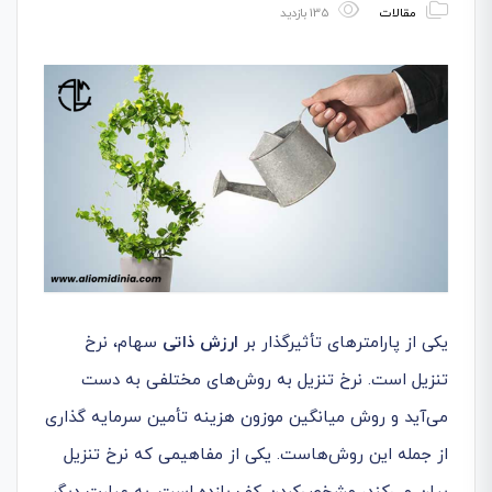
مقالات
135 بازدید
یکی از پارامترهای تأثیرگذار بر
ارزش ذاتی
سهام، نرخ
تنزیل است. نرخ تنزیل به روش‌های مختلفی به دست
می‌آید و روش میانگین موزون هزینه تأمین سرمایه گذاری
از جمله این روش‌هاست. یکی از مفاهیمی که نرخ تنزیل