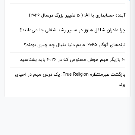
آینده حسابداری با AI: ( 5 تغییر بزرگ درسال 2026)
چرا مادران شاغل هنوز در مسیر رشد شغلی جا می‌مانند؟
ترندهای گوگل ۲۰۲۵: مردم دنیا دنبال چه چیزی بودند؟
۱۰ بازیگر مهم هوش مصنوعی که در ۲۰۲۶ باید بشناسید
بازگشت غیرمنتظره True Religion: یک درس مهم در احیای
برند