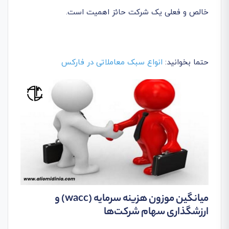
خالص و فعلی یک شرکت حائز اهمیت است.
حتما بخوانید:
انواع سبک معاملاتی در فارکس
میانگین موزون هزینه سرمایه
(wacc)
و
ارزشگذاری سهام شرکت‌ها