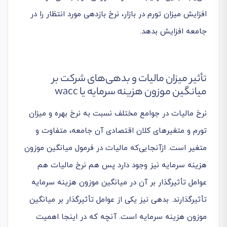
افزایش میزان تورم در بازار، نرخ بازدهی مورد انتظار را در
جامعه افزایش بدهد.
تأثیر میزان مالیات و بدهی‌های شرکت بر
میانگین موزون هزینه سرمایه یا wacc
نرخ مالیات در جوامع مختلف نسبت به نرخ بهره و میزان
تورم و متغیرهای کلان اقتصادی آن جامعه، متفاوت و
متغیر است. ازآنجایی‌که مالیات در فرمول میانگین موزون
هزینه سرمایه نیز وجود دارد پس هم نرخ مالیات هم
عوامل تأثیرگذار بر آن در میانگین موزون هزینه سرمایه
تأثیرگذارند. بدهی نیز یکی از عوامل تأثیرگذار بر میانگین
موزون هزینه سرمایه است. آنچه که در اینجا اهمیت