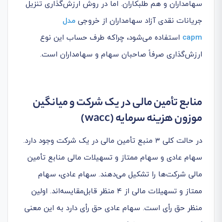
سهامداران و هم طلبکاران. اما در روش ارزش‌گذاری تنزیل
جریانات نقدی آزاد سهامداران از خروجی
مدل
capm
استفاده می‌شود، چراکه طرف حساب این نوع
ارزش‌گذاری صرفاً صاحبان سهام و سهامداران است.
منابع تأمین مالی در یک شرکت و میانگین
موزون هزینه سرمایه
(wacc)
در حالت کلی ۳ منبع تأمین مالی در یک شرکت وجود دارد.
سهام عادی و سهام ممتاز و تسهیلات مالی منابع تأمین
مالی شرکت‌ها را تشکیل می‌دهند. سهام عادی، سهام
ممتاز و تسهیلات مالی از ۴ منظر قابل‌مقایسه‌اند. اولین
منظر حق رأی است. سهام عادی حق رأی دارد به این معنی