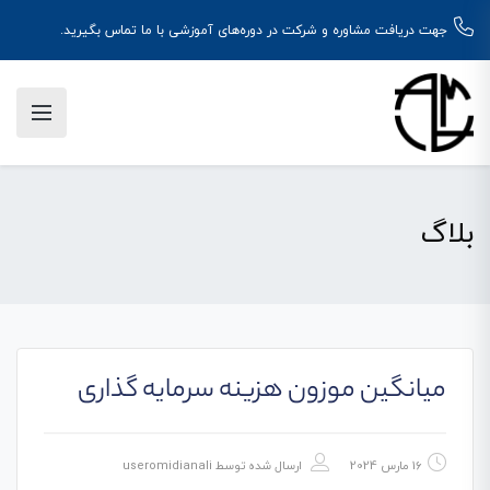
جهت دریافت مشاوره و شرکت در دوره‌های آموزشی با ما تماس بگیرید.
بلاگ
میانگین موزون هزینه سرمایه گذاری
16 مارس 2024
ارسال شده توسط
useromidianali