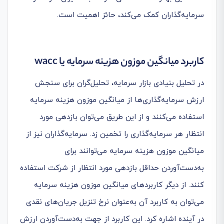
سرمایه‌گذاران کمک می‌کند، حائز اهمیت است.
کاربرد میانگین موزون هزینه سرمایه یا
wacc
در تحلیل بنیادی بازار سرمایه، تحلیل‌گران برای سنجش
ارزش سرمایه‌گذاری‌ها از میانگین موزون هزینه سرمایه
استفاده می‌کنند و از این طریق می‌توان بازدهی مورد
انتظار هر سرمایه‌گذاری را تخمین زد. سرمایه‌گذاران نیز از
میانگین موزون هزینه سرمایه می‌توانند برای
به‌دست‌آوردن حداقل بازدهی مورد انتظار از شرکت استفاده
کنند. از دیگر کاربردهای میانگین موزون هزینه سرمایه
می‌توان به کاربرد آن به‌عنوان نرخ تنزیل جریان‌های نقدی
در آینده اشاره کرد. این کاربرد از جهت به‌دست‌آوردن ارزش