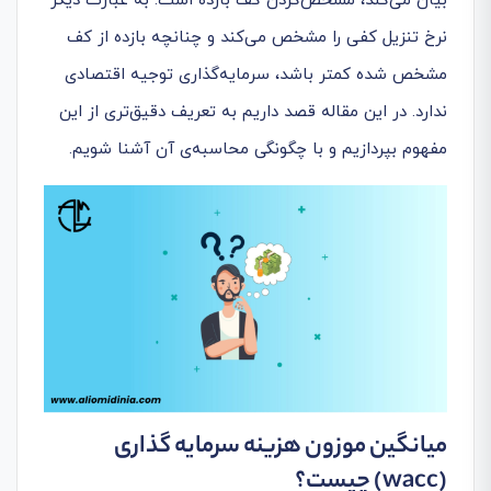
بیان می‌کند، مشخص‌کردن کف بازده است. به عبارت دیگر
نرخ تنزیل کفی را مشخص می‌کند و چنانچه بازده از کف
مشخص شده کمتر باشد، سرمایه‌گذاری توجیه اقتصادی
ندارد. در این مقاله قصد داریم به تعریف دقیق‌تری از این
مفهوم بپردازیم و با چگونگی محاسبه‌ی آن آشنا شویم.
میانگین موزون هزینه سرمایه
گذاری
(wacc)
چیست؟