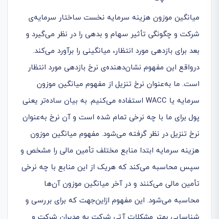
میانگین موزون هزینه سرمایه نخست ساختار سرمایه‌ی
شرکت و چگونگی تأثیر سهام و بدهی را در نظر می‌گیرد و
بعد برای بازدهی مورد انتظار، میانگینی را برآورد می‌کند.
درواقع این مفهوم نشان‌دهنده‌ی نرخ بازدهی مورد انتظار
است. ما به‌عنوان نرخ تنزیل از مفهوم میانگین موزون
سرمایه یا WACC استفاده می‌کنیم. به بیان ساده‌تر یعنی
پول برای ما با چه نرخی تمام شده است و آن نرخ به‌عنوان
نرخ تنزیل در نظر گرفته می‌شود. مفهوم میانگین موزون
هزینه سرمایه ابتدا منابع مختلف تأمین مالی را مشخص و
سپس محاسبه می‌کند که هریک از این منابع با چه نرخی
تأمین مالی می‌کنند و در آخر میانگین موزون آن‌ها
محاسبه می‌شود. این مفهوم ازاین‌جهت که برای بررسی و
شناسایی بهتر مشکلات آتی شرکت به مدیران شرکت و