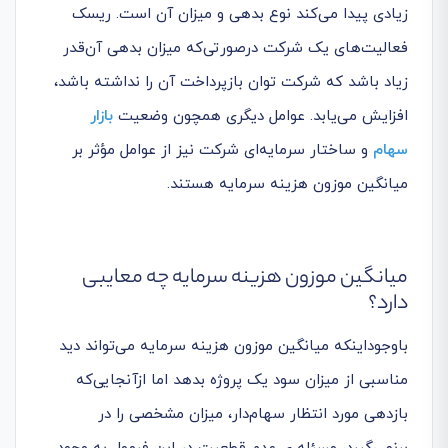
زیادی پیدا می‌کند نوع بدهی و میزان آن است. ریسک
فعالیت‌های یک شرکت درصورتی‌که میزان بدهی آن‌قدر
زیاد باشد که شرکت توان بازپرداخت آن را نداشته باشد،
افزایش می‌یابد. عوامل دیگری همچون وضعیت
بازار
سهام
و ساختار سرمایه‌ای شرکت نیز از عوامل مؤثر بر
میانگین موزون هزینه سرمایه هستند.
میانگین موزون هزینه سرمایه چه معایبی
دارد؟
باوجوداینکه میانگین موزون هزینه سرمایه می‌تواند دید
مناسبی از میزان سود یک پروژه بدهد اما ازآنجایی‌که
بازدهی مورد انتظار سهام‌دار، میزان مشخصی را در