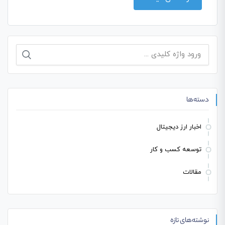
جستجو
برای:
دسته‌ها
اخبار ارز دیجیتال
توسعه کسب و کار
مقالات
نوشته‌های تازه