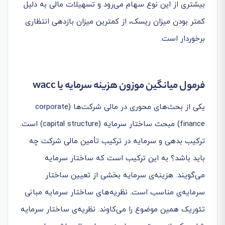
بیشتری از این نوع سهام می‌رود و تسهیلات مالی به دلیل
کمتر بودن میزان ریسک، از کمترین میزان بازدهی انتظاری
برخوردار است.
فرمول میانگین موزون هزینه سرمایه یا
wacc
یکی از بحث‌های محوری در مالی شرکت‌ها (corporate
finance) مبحث ساختار سرمایه (capital structure) است.
ترکیب بدهی و سرمایه در ترکیب تأمین مالی شرکت چه
باید باشد؟ به این ترکیب است که ساختار سرمایه
می‌گویند. هزینه‌ی سرمایه بخشی از تعیین ساختار
سرمایه‌ی مناسب است. نظریه‌های ساختار سرمایه مبانی
تئوریک همین موضوع را می‌کاوند. نظریه‌ی ساختار سرمایه