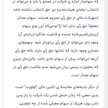
که سهام‌دار اجازه ی شرکت در مجمع را دارد و می‌تواند در
انتخاب اعضای هیئت‌مدیره نیز حق انتخاب داشته باشد.
تسهیلات مالی از حق رأی محروم هستند. سهام ممتاز،
معمولاً حق رأی ندارد اما ازآنجایی‌که این نوع سهام
ازپیش‌تعیین‌شده نیست و قابلیت مذاکره درباره‌ی آن
وجود دارد می‌تواند از حق رأی برخوردار شود. سهم‌های
ممتازی وجود دارند که نه‌تنها حق رأی دارند بلکه حق رأی
آن‌ها می‌تواند بیش از سهام عادی باشد. بااین‌حال چیزی
که به‌صورت رسمی بیان می‌شود عدم مالکیت حق رأی در
سهام ممتاز است.
از دیگر جنبه‌های مقایسه ی تأمین مالی “اولویت” است.
بدین معنی که زمان منحل شدن یک شرکت یا باز پس
دادن پول، هریک از سهام معرفی شده از چه اولویتی