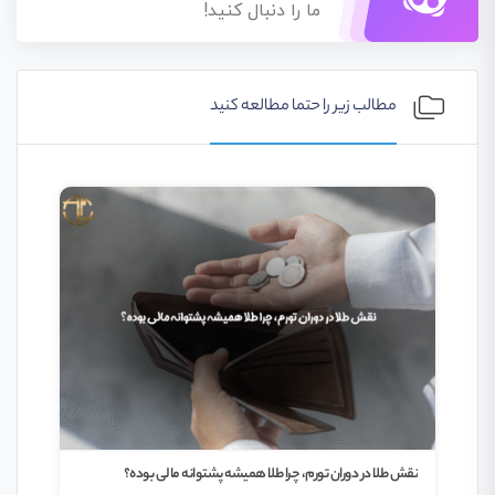
ما را دنبال کنید!
مطالب زیر را حتما مطالعه کنید
نقش طلا در دوران تورم، چرا طلا همیشه پشتوانه مالی بوده؟
چطور 