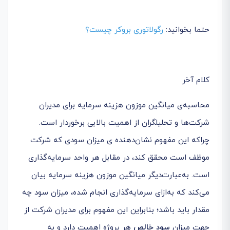
حتما بخوانید:
رگولاتوری بروکر چیست؟
کلام آخر
محاسبه‌ی میانگین موزون هزینه سرمایه برای مدیران
شرکت‌ها و تحلیلگران از اهمیت بالایی برخوردار است.
چراکه این مفهوم نشان‌دهنده ی میزان سودی که شرکت
موظف است محقق کند، در مقابل هر واحد سرمایه‌گذاری
است. به‌عبارت‌دیگر میانگین موزون هزینه سرمایه بیان
می‌کند که به‌ازای سرمایه‌گذاری انجام شده، میزان سود چه
مقدار باید باشد؛ بنابراین این مفهوم برای مدیران شرکت از
جهت میزان
سود خالص
هر پروژه اهمیت دارد و به