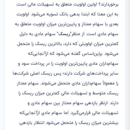
برخوردارند؟ اولین اولویت متعلق به تسهیلات مالی است.
به این معنا که ابتدا بدهی بانک تسویه می‌شود. اولویت
بعدی با سهام ممتاز و پایین‌ترین میزان اولویت متعلق به
سهام عادی است. از منظر”
ریسک
” سهام عادی به دلیل
کمترین میزان اولویتی که دارد، بالاترین ریسک را متحمل
می‌شود. براین‌اساس گفته می‌شود که ازآنجایی‌که
سهام‌داران عادی پایین‌ترین اولویت را در پرداخت سود و
سایر پرداخت‌های شرکت دارند؛ پس ریسک اصلی شرکت‌ها
را معمولاً سهام‌داران عادی متحمل می‌شوند. سهام ممتاز
ریسک متوسط و تسهیلات مالی کمترین میزان ریسک را
دارند. ازنظر بازدهی سهام ممتاز بین سهام عادی و
تسهیلات مالی قرارمی‌گیرد. اما سهام عادی ازآنجایی‌که
بیشترین میزان ریسک را متحمل می‌شود انتظار بازدهی