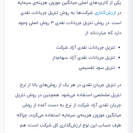
یکی از کاربردهای اصلی میانگین موزون هزینه‌ی سرمایه
در
ارزش‌گذاری
شرکت‌ها به روش تنزیل جریانات نقدی
است. در روش تنزیل جریانات نقدی ۳ روش اصلی وجود
دارد که عبارت‌اند از:
تنزیل جریانات نقدی آزاد شرکت
تنزیل جریانات نقدی آزاد سهام‌دار
تنزیل سود تقسیمی
در تنزیل جریان نقدی در هر یک از روش‌های بالا از نرخ
تنزیل مشخصی استفاده می‌شود. همچنین در روش تنزیل
جریان نقدی آزاد شرکت از نرخ به دست آمده از روش
میانگین موزون هزینه‌ی سرمایه استفاده می‌گردد، چراکه
طرف حساب این نوع ارزش‌گذاری کل شرکت است؛ هم