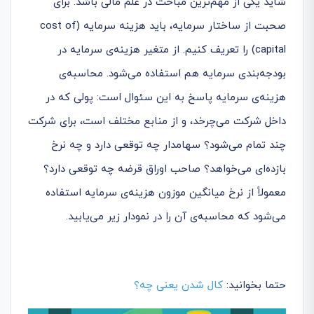
شاید یکی از مهم‌ترین مباحث در علم مالی باشد. برای
صحبت از ساختار سرمایه، باید هزینه سرمایه (cost of
capital) را تعریف کنیم. از متغیر هزینه‌ی سرمایه در
بودجه‌بندی سرمایه هم استفاده می‌شود. محاسبه‌ی
هزینه‌ی سرمایه پاسخ به این سئوال است: پولی که در
داخل شرکت می‌چرخد، و از منابع مختلف است، برای شرکت
چند تمام می‌شود؟ سهامدار چه توقعی دارد و چه نرخ
بازده‌ای می‌خواهد؟ صاحب اوراق قرضه چه توقعی دارد؟
معمولاً از نرخ میانگین موزون هزینه‌ی سرمایه استفاده
می‌شود که محاسبه‌ی آن را در نمودار زیر می‌یابید.
حتما بخوانید:
کال شدن یعنی چه؟