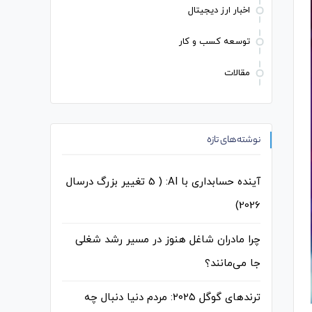
اخبار ارز دیجیتال
توسعه کسب و کار
مقالات
نوشته‌های تازه
آینده حسابداری با AI: ( 5 تغییر بزرگ درسال
2026)
چرا مادران شاغل هنوز در مسیر رشد شغلی
جا می‌مانند؟
ترندهای گوگل ۲۰۲۵: مردم دنیا دنبال چه