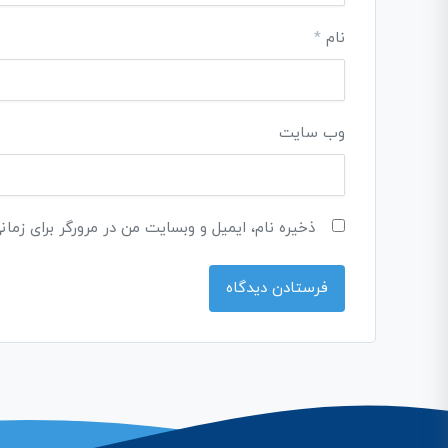
نام
*
وب‌ سایت
ذخیره نام، ایمیل و وبسایت من در مرورگر برای زمان