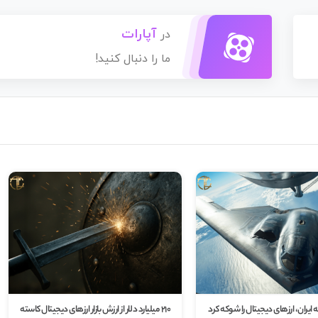
آپارات
در
ما را دنبال کنید!
 ایران، ارزهای دیجیتال را شوکه کرد
210 میلیارد دلار از ارزش بازار ارزهای دیجیتال کاسته