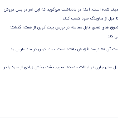
نزدیک شده است. آمنه در یادداشت می‌گوید که این امر در پس فروش
تا قبل از هاوینگ سود کسب کنند.
ندوق های نقدی قابل معامله در بورس بیت کوین از هفته گذشته
ی کند.
این یک سال قوی دیگر برای بیت کوین بوده است که قیمت آن 50 درصد افزایش یافته است. بیت کوین در ماه مارس به
ایل سال جاری در ایالات متحده تصویب شد، بخش زیادی از سود را در