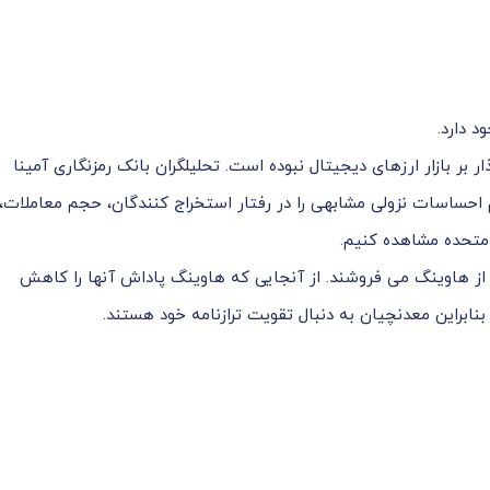
 دارد.
بر بازار ارزهای دیجیتال نبوده است. تحلیلگران بانک رمزنگاری آمینا
احساسات نزولی مشابهی را در رفتار استخراج کنندگان، حجم معاملات،
 متحده مشاهده کنیم.
ل از هاوینگ می فروشند. از آنجایی که هاوینگ پاداش آنها را کاهش
ابراین معدنچیان به دنبال تقویت ترازنامه خود هستند.