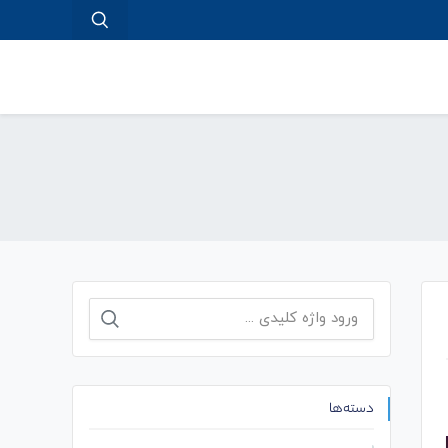
جستجو
برای:
دسته‌ها