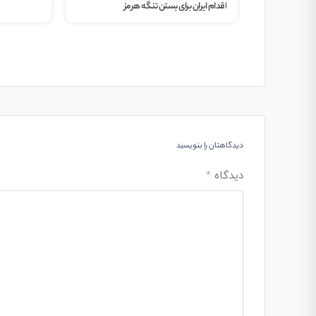
اقدام ایران برای بستن تنگه هرمز
دیدگاهتان را بنویسید
دیدگاه
*