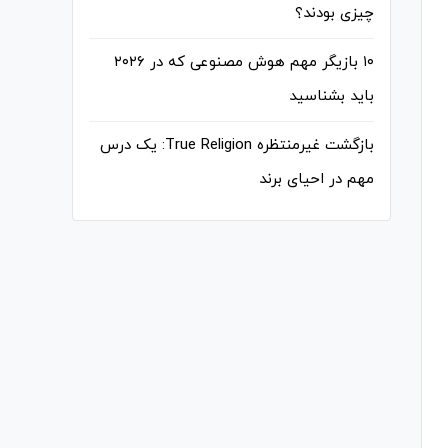
چیزی بودند؟
۱۰ بازیگر مهم هوش مصنوعی که در ۲۰۲۶
باید بشناسید
بازگشت غیرمنتظره True Religion: یک درس
مهم در احیای برند