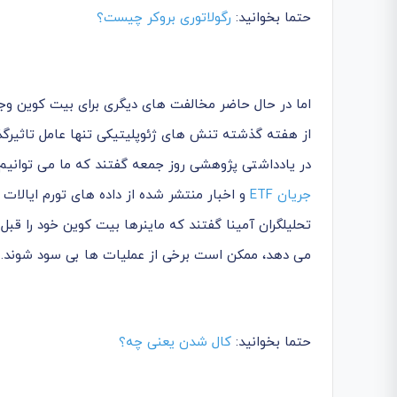
حتما بخوانید:
رگولاتوری بروکر چیست؟
اما در حال حاضر مخالفت های دیگری برای بیت کوین وجود
از هفته گذشته تنش های ژئوپلیتیکی تنها عامل تاثیرگذار 
در یادداشتی پژوهشی روز جمعه گفتند که ما می توانیم 
جریان ETF
و اخبار منتشر شده از داده های تورم ایالات
تحلیلگران آمینا گفتند که ماینرها بیت کوین خود را قب
می دهد، ممکن است برخی از عملیات ها بی سود شوند. بن
حتما بخوانید:
کال شدن یعنی چه؟