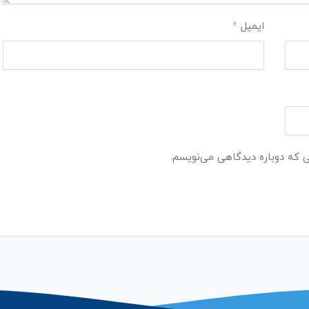
ایمیل
*
ی که دوباره دیدگاهی می‌نویسم.