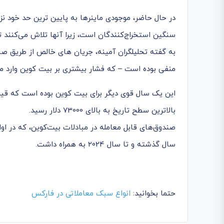
در حال حاضر، موجودی ماینرها به پایین ترین حد خود 
سنگین استخراج‌کنندگان است، زیرا آنها تلاش می‌کنند 
به گفته تحلیلگران آمینه، جریان های خالص از طریق ص
منفی بوده است – که فشار بیشتری بر بیت کوین وارد م
بالاترین سطح تاریخ به بالای 73000 دلار رسید.
صندوق‌های قابل معامله در مبادلات بیت‌کوین، که در او
سال گذشته و تا سال 2024 به همراه داشت.
حتما بخوانید:
انواع سبک معاملاتی در فارکس