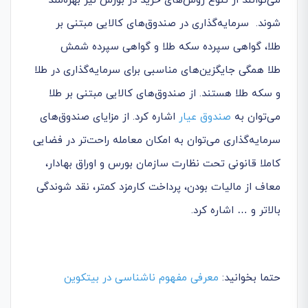
می‌توانند از تنوع روش‌های خرید در بورس نیز بهره‌مند
شوند. سرمایه‌گذاری در صندوق‌های کالایی مبتنی بر
طلا، گواهی سپرده سکه طلا و گواهی سپرده شمش
طلا همگی جایگزین‌های مناسبی برای سرمایه‌گذاری در طلا
و سکه طلا هستند. از صندوق‌های کالایی مبتنی بر طلا
می‌توان به
صندوق عیار
اشاره کرد. از مزایای صندوق‌های
سرمایه‌گذاری می‌توان به امکان معامله راحت‌تر در فضایی
کاملا قانونی تحت نظارت سازمان بورس و اوراق بهادار،
معاف از مالیات بودن، پرداخت کارمزد کمتر، نقد شوندگی
بالاتر و … اشاره کرد.
حتما بخوانید:
معرفی مفهوم ناشناسی در بیتکوین