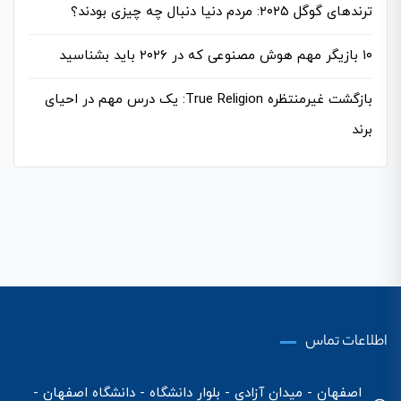
ترندهای گوگل ۲۰۲۵: مردم دنیا دنبال چه چیزی بودند؟
۱۰ بازیگر مهم هوش مصنوعی که در ۲۰۲۶ باید بشناسید
بازگشت غیرمنتظره True Religion: یک درس مهم در احیای
برند
اطلاعات تماس
اصفهان - میدان آزادی - بلوار دانشگاه - دانشگاه اصفهان -