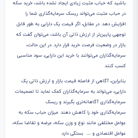
باشید که حباب مثبت زیادی ایجاد نشده باشد، خرید سکه
در حباب مثبت می‌تواند ریسک سرمایه‌گذاری شما را
افزایش دهد. در مقابل، اگر قیمت یک دارایی به طور قابل
توجهی پایین‌تر از ارزش ذاتی آن باشد، می‌توان گفت که
بازار در وضعیت فرصت خرید قرار دارد. در این حالت،
سرمایه‌گذاران می‌توانند با خرید این دارایی، سود مناسبی
کسب کنند.
بنابراین، آگاهی از فاصله قیمت بازار و ارزش ذاتی یک
دارایی، می‌تواند به سرمایه‌گذاران کمک نماید تا تصمیمات
سرمایه‌گذاری آگاهانه‌تری بگیرند و ریسک
سرمایه‌گذاری خود را کاهش دهند. میزان حباب سکه به
عوامل مختلفی مانند نوع و وزن سکه، عرضه و تقاضا سکه،
عوامل اقتصادی و … بستگی دارد.