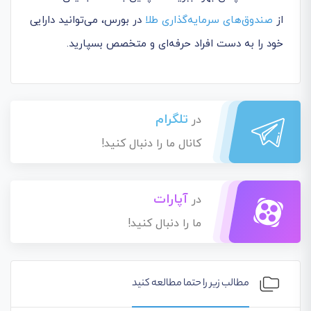
از
صندوق‌های سرمایه‌گذاری طلا
در بورس، می‌توانید دارایی
خود را به دست افراد حرفه‌ای و متخصص بسپارید.
تلگرام
در
کانال ما را دنبال کنید!
آپارات
در
ما را دنبال کنید!
مطالب زیر را حتما مطالعه کنید