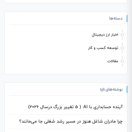
برای:
دسته‌ها
اخبار ارز دیجیتال
توسعه کسب و کار
مقالات
نوشته‌های تازه
آینده حسابداری با AI: ( 5 تغییر بزرگ درسال 2026)
چرا مادران شاغل هنوز در مسیر رشد شغلی جا می‌مانند؟