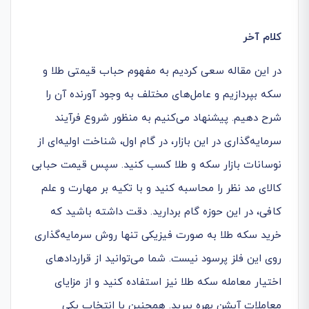
کلام آخر
در این مقاله سعی کردیم به مفهوم حباب قیمتی طلا و
سکه بپردازیم و عامل‌های مختلف به وجود آورنده آن را
شرح دهیم. پیشنهاد می‌کنیم به منظور شروع فرآیند
سرمایه‌گذاری در این بازار، در گام اول، شناخت اولیه‌ای از
نوسانات بازار سکه و طلا کسب کنید. سپس قیمت حبابی
کالای مد نظر را محاسبه کنید و با تکیه ‌بر مهارت و علم
کافی، در این حوزه گام بردارید. دقت داشته باشید که
خرید سکه طلا به صورت فیزیکی تنها روش سرمایه‌گذاری
روی این فلز پرسود نیست. شما می‌توانید از قراردادهای
اختیار معامله سکه طلا نیز استفاده کنید و از مزایای
معاملات آپشن بهره ببرید. همچنین با انتخاب یکی