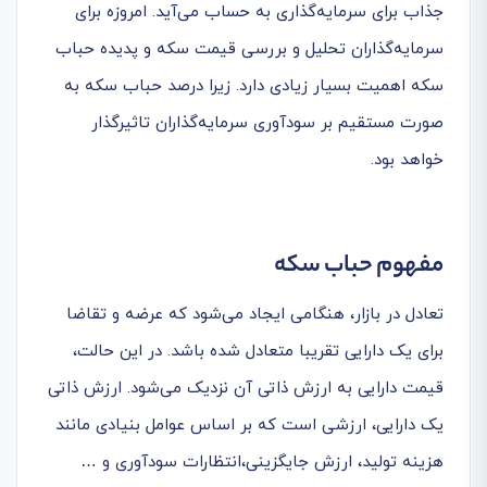
جذاب برای سرمایه‌گذاری به حساب می‌آید. امروزه برای
سرمایه‌گذاران تحلیل و بررسی قیمت سکه و پدیده حباب
سکه اهمیت بسیار زیادی دارد. زیرا درصد حباب سکه به
صورت مستقیم بر سودآوری سرمایه‌گذاران تاثیرگذار
خواهد بود.
مفهوم حباب سکه
تعادل در بازار، هنگامی ایجاد می‌شود که عرضه و تقاضا
برای یک دارایی تقریبا متعادل شده باشد. در این حالت،
قیمت دارایی به ارزش ذاتی آن نزدیک می‌شود. ارزش ذاتی
یک دارایی، ارزشی است که بر اساس عوامل بنیادی مانند
هزینه تولید، ارزش جایگزینی،انتظارات سودآوری و …