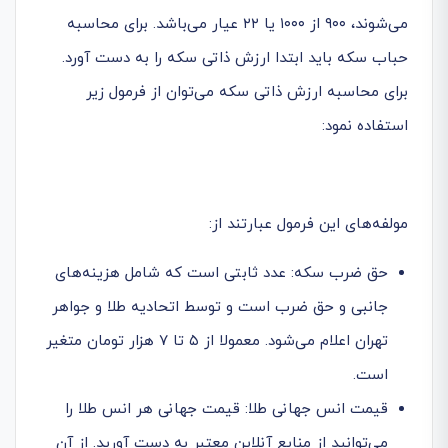
می‌شوند، ۹۰۰ از ۱۰۰۰ یا ۲۲ عیار می‌باشد. برای محاسبه
حباب سکه باید ابتدا ارزش ذاتی سکه را به دست آورد.
برای محاسبه ارزش ذاتی سکه می‌توان از فرمول زیر
استفاده نمود:
مولفه‌‎های این فرمول عبارتند از:
حق ضرب سکه: عدد ثابتی است که شامل هزینه‌های
جانبی و حق ضرب است و توسط اتحادیه طلا و جواهر
تهران اعلام می‌شود. معمولا از ۵ تا ۷ هزار تومان متغیر
است.
قیمت انس جهانی طلا: قیمت جهانی هر انس طلا را
می‌توانید از منابع آنلاین معتبر به دست آورید. از آن