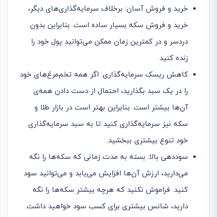
خرید و فروش آسان: برخلاف سرمایه‌گذاری‌های دیگر،
خرید و فروش سکه بسیار ساده است. بنابراین بدون
دردسر و در کمترین زمان ممکن می‌توانید پول خود را
زنده کنید.
کاهش ریسک سرمایه‌گذاری: اگر همه تخم‌مرغ‌های خود
را در یک سبد بگذارید، احتمال از دست دادن همه‌ی
آن‌ها بیشتر است. بنابراین بهتر است در بازار طلا و
سکه نیز سرمایه‌گذاری کنید تا به سبد سرمایه‌گذاری
خود تنوع بیشتری ببخشید.
سوددهی بالا: بسته به مدت زمانی که سکه‌ها را نگه
می‌دارید، ارزش آن‌ها افزایش می‌یابد و می‌توانید سود
کنید. فراموش نکنید که هرچه بیشتر سکه‌ها را نگه
دارید، شانس بیشتری برای کسب سود خواهید داشت.