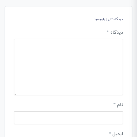
دیدگاهتان را بنویسید
دیدگاه
*
نام
*
ایمیل
*