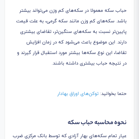
حباب سکه معمولا در سکه‌های کم وزن می‌تواند بیشتر
باشد. سکه‌های کم وزن مانند سکه گرمی، به علت قیمت
پایین‌تر نسبت به سکه‌های سنگین‌تر، تقاضای بیشتری
دارند. این موضوع باعث می‌شود که در زمان افزایش
تقاضا، این نوع سکه‌ها بیشتر مورد استقبال قرار گیرند و
در نتیجه حباب بیشتری داشته باشند.
حتما بخوانید:
توکن‌های اوراق بهادار
نحوه محاسبه حباب سکه
عیار تمام سکه‌های بهار آزادی که توسط بانک مرکزی ضرب