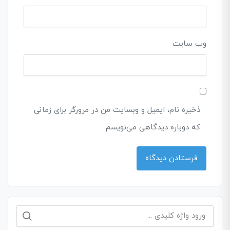
وب‌ سایت
ذخیره نام، ایمیل و وبسایت من در مرورگر برای زمانی
که دوباره دیدگاهی می‌نویسم.
جستجو