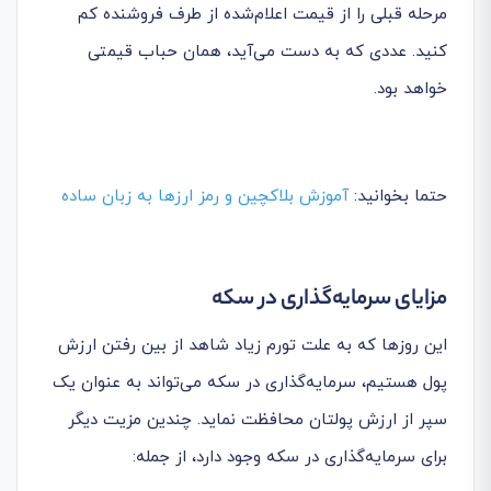
مرحله قبلی را از قیمت اعلام‌شده از طرف فروشنده کم
کنید. عددی که به دست می‌آید، همان حباب قیمتی
خواهد بود.
حتما بخوانید:
آموزش بلاکچین و رمز ارزها به زبان ساده
مزایای سرمایه‌گذاری در سکه
این روزها که به علت تورم زیاد شاهد از بین رفتن ارزش
پول هستیم، سرمایه‌گذاری در سکه می‌تواند به عنوان یک
سپر از ارزش پولتان محافظت نماید. چندین مزیت دیگر
برای سرمایه‌گذاری در سکه وجود دارد، از جمله: