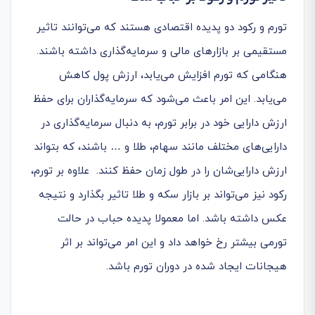
تورم و رکود دو پدیده اقتصادی هستند که می‌توانند تاثیر
مستقیمی بر بازارهای مالی و سرمایه‌گذاری داشته باشند.
هنگامی که تورم افزایش می‌یابد، ارزش پول کاهش
می‌یابد. این امر باعث می‌شود که سرمایه‌گذاران برای حفظ
ارزش دارایی خود در برابر تورم، به دنبال سرمایه‌گذاری در
دارایی‌های مختلف مانند سهام، طلا و … باشند، که بتواند
ارزش دارایی‌شان را در طول زمان حفظ کنند. ‌ علاوه بر تورم،
رکود نیز می‌تواند بر بازار سکه و طلا تاثیر بگذارد و نتیجه
عکس داشته باشد. اما معمولا پدیده حباب در حالت
تورمی بیشتر رخ خواهد داد و این امر می‌تواند بر اثر
هیجانات ایجاد شده در دوران تورم باشد.