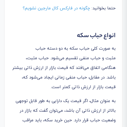
حتما بخوانید:
چگونه در فارکس کال مارجین نشویم؟
انواع حباب سکه
به صورت کلی حباب سکه به دو دسته حباب
مثبت و حباب منفی تقسیم می‌شود. حباب مثبت،
هنگامی اتفاق می‌افتد که قیمت بازار از ارزش ذاتی بیشتر
باشد. در مقابل، حباب منفی زمانی ایجاد می‌شود که،
قیمت بازار از ارزش ذاتی کمتر است.
به عنوان مثال، اگر قیمت یک دارایی به طور قابل توجهی
بالاتر از ارزش ذاتی آن باشد، می‌توان گفت که بازار در
وضعیت حباب قرار دارد. حین خرید سکه، باید مراقب