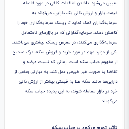
تعیین می‌شود. داشتن اطلاعات کافی در مورد فاصله
قیمت بازار و ارزش ذاتی یک دارایی، می‌تواند به
سرمایه‌گذاران کمک نماید تا ریسک سرمایه‌گذاری خود را
کاهش دهند. سرمایه‌گذارانی که در بازارهای نامتعادل
سرمایه‌گذاری می‌کنند، در معرض ریسک بیشتری می‌باشند.
یکی از موارد مهم در مورد خرید و فروش سکه، درک صحیح
از مفهوم حباب سکه است. زمانی که نسبت عرضه و
تقاضا به صورت غیر طبیعی عمل کند، به عبارتی بعضی از
دارایی‌ها مانند سکه طلا به قیمتی بیشتر از ارزش ذاتی
خود در بازار معامله شوند، به این پدیده حباب سکه
می‌گویند.
تاثیر تورم و رکود بر حباب سکه