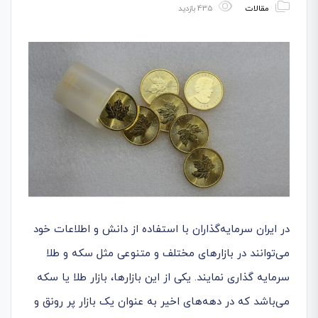
مقالات
435 بازدید
در ایران سرمایه‌گذاران با استفاده از دانش و اطلاعات خود
می‌توانند در بازار‌های مختلف و متنوعی مثل سکه و طلا
سرمایه گذاری نمایند. یکی از این بازارها، بازار طلا یا سکه
می‌باشد که در دهه‌های اخیر به عنوان یک بازار پر رونق و