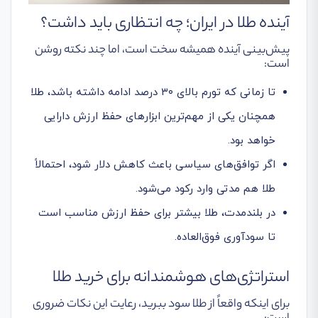
آینده طلا در ایران؛ چه انتظاری باید داشت؟
پیش‌بینی آینده همیشه سخت است، اما چند نکته روشن
است:
تا زمانی که تورم بالای ۳۰ درصد ادامه داشته باشد، طلا
همچنان یکی از مهم‌ترین ابزارهای حفظ ارزش دارایی
خواهد بود.
اگر توافق‌های سیاسی باعث کاهش دلار شود، احتمالاً
طلا هم مدتی وارد رکود می‌شود.
در بلندمدت، طلا بیشتر برای حفظ ارزش مناسب است
تا سودآوری فوق‌العاده.
استراتژی‌های هوشمندانه برای خرید طلا
برای اینکه واقعاً از طلا سود ببرید، رعایت این نکات ضروری