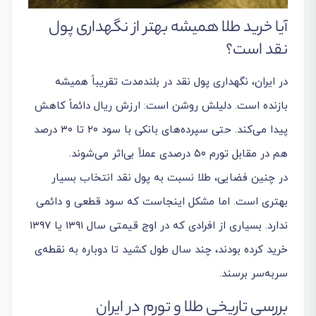
آیا خرید طلا همیشه بهتر از نگهداری پول
نقد است؟
در ایران، نگهداری پول نقد در بلندمدت تقریباً همیشه
بازنده است. دلیلش روشن است: ارزش ریال دائماً کاهش
پیدا می‌کند. حتی سپرده‌های بانکی با سود ۲۰ تا ۳۰ درصد
هم در مقابل تورم ۵۰ درصدی عملاً بی‌اثر می‌شوند.
در چنین فضایی، طلا نسبت به پول نقد انتخاب بسیار
بهتری است. اما مشکل اینجاست که سود قطعی و دائمی
ندارد. بسیاری از افرادی که در اوج قیمتی سال ۱۳۹۱ یا ۱۳۹۷
خرید کرده بودند، چند سال طول کشید تا دوباره به نقطه‌ی
سربه‌سر برسند.
بررسی تاریخی طلا و تورم در ایران