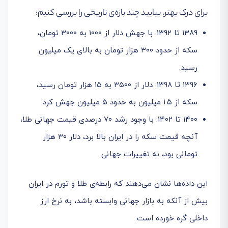
برای درک بهتر، بیایید چند بازه‌ی تاریخی را بررسی کنیم:
۱۳۸۹ تا ۱۳۹۲: با جهش دلار از ۱۰۰۰ به ۳۰۰۰ تومان،
سکه از حدود ۳۰۰ هزار تومان به بالای یک میلیون
رسید.
۱۳۹۶ تا ۱۳۹۸: دلار از ۳۵۰۰ به ۱۵ هزار تومان رسید،
سکه از ۱.۵ میلیون به حدود ۵ میلیون جهش کرد.
۱۴۰۰ تا ۱۴۰۲: با وجود رشد ۷۰ درصدی قیمت جهانی طلا،
آنچه قیمت سکه را در ایران بالا برد، دلار ۳۰ هزار
تومانی بود، نه تغییرات جهانی.
این داده‌ها نشان می‌دهند که رابطه‌ی طلا و تورم در ایران
بیش از آنکه به بازار جهانی وابسته باشد، به نرخ ارز
داخلی گره خورده است.