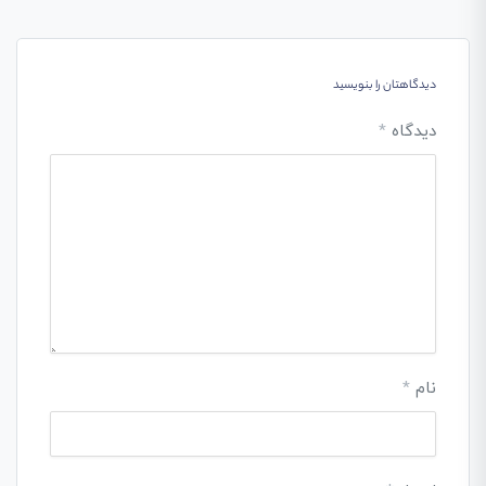
دیدگاهتان را بنویسید
دیدگاه
*
نام
*