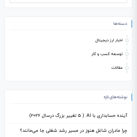
برای:
دسته‌ها
اخبار ارز دیجیتال
توسعه کسب و کار
مقالات
نوشته‌های تازه
آینده حسابداری با AI: ( 5 تغییر بزرگ درسال 2026)
چرا مادران شاغل هنوز در مسیر رشد شغلی جا می‌مانند؟