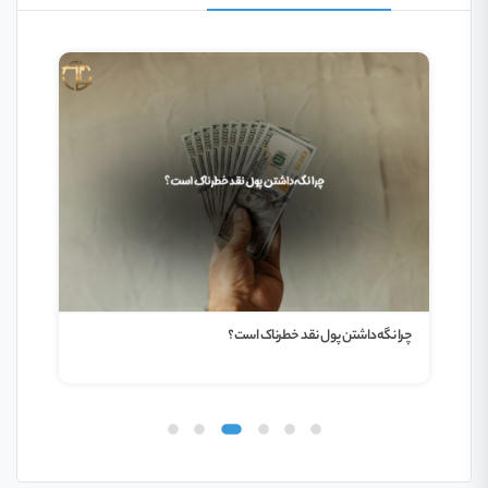
چرا نگه‌داشتن پول نقد خطرناک است؟
۷ استراتژی کم‌ریسک برای سرمایه‌گذاری با سرمایه کم در ۲۰۲۵