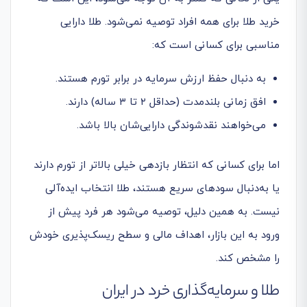
خرید طلا برای همه افراد توصیه نمی‌شود. طلا دارایی
مناسبی برای کسانی است که:
به دنبال حفظ ارزش سرمایه در برابر تورم هستند.
افق زمانی بلندمدت (حداقل ۲ تا ۳ ساله) دارند.
می‌خواهند نقدشوندگی دارایی‌شان بالا باشد.
اما برای کسانی که انتظار بازدهی خیلی بالاتر از تورم دارند
یا به‌دنبال سودهای سریع هستند، طلا انتخاب ایده‌آلی
نیست. به همین دلیل، توصیه می‌شود هر فرد پیش از
ورود به این بازار، اهداف مالی و سطح ریسک‌پذیری خودش
را مشخص کند.
طلا و سرمایه‌گذاری خرد در ایران