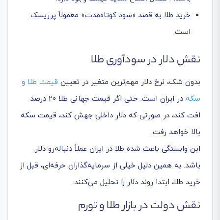
خرید طلا به قصد «سود کوتاه‌مدت» معمولاً پرریسک
است.
نقش دلار در سودآوری طلا
بدون شک، نرخ دلار مهم‌ترین متغیر در تعیین
قیمت طلا و
سکه
در ایران است. حتی اگر قیمت جهانی طلا ۲۰ درصد
افت کند، در صورتی که دلار داخلی جهش کند، قیمت سکه
بالا خواهد رفت.
این وابستگی باعث شده طلا در ایران عملاً دنباله‌رو دلار
باشد. به همین دلیل خیلی از سرمایه‌گذاران حرفه‌ای، قبل از
خرید طلا، ابتدا روند دلار را تحلیل می‌کنند.
نقش دولت در بازار طلا و تورم