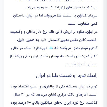
می‌کنند یا بحران‌های ژئوپلیتیک به وجود می‌آید،
سرمایه‌گذاران به سمت طلا می‌روند. اما در ایران، داستان
کمی متفاوت است.
در ایران، علاوه بر ارزش ذاتی طلا، نرخ دلار داخلی و وضعیت
اقتصاد کلان نقش تعیین‌کننده‌ای دارد. به همین دلیل،
گاهی مردم تصور می‌کنند که
طلا
«بی‌خطر» است، در حالی
که واقعیت این است که نوسان طلا در ایران حتی بیشتر از
بسیاری از بازارهاست.
رابطه تورم و قیمت طلا در ایران
تورم در ایران همیشه یکی از چالش‌های اصلی اقتصاد بوده
است. آمارهای بانک مرکزی نشان می‌دهد که در ۳۰ سال
گذشته، نرخ تورم ایران به‌طور میانگین بالای ۲۰ درصد بوده