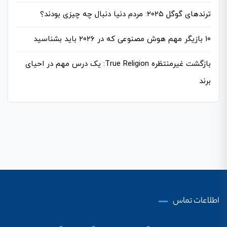
ترندهای گوگل ۲۰۲۵: مردم دنیا دنبال چه چیزی بودند؟
۱۰ بازیگر مهم هوش مصنوعی که در ۲۰۲۶ باید بشناسید
بازگشت غیرمنتظره True Religion: یک درس مهم در احیای
برند
اطلاعات تماس