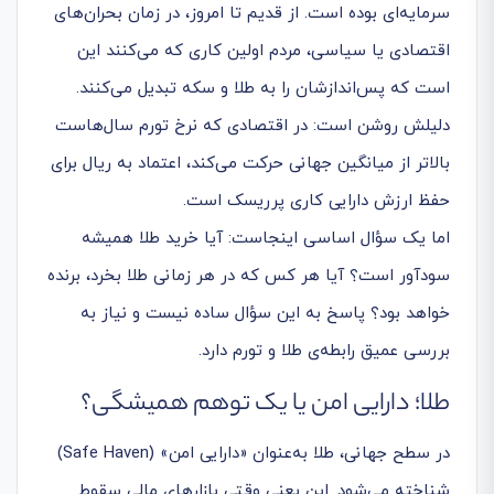
سرمایه‌ای بوده است. از قدیم تا امروز، در زمان بحران‌های
اقتصادی یا سیاسی، مردم اولین کاری که می‌کنند این
است که پس‌اندازشان را به طلا و سکه تبدیل می‌کنند.
دلیلش روشن است: در اقتصادی که نرخ تورم سال‌هاست
بالاتر از میانگین جهانی حرکت می‌کند، اعتماد به ریال برای
حفظ ارزش دارایی کاری پرریسک است.
اما یک سؤال اساسی اینجاست: آیا خرید طلا همیشه
سودآور است؟ آیا هر کس که در هر زمانی طلا بخرد، برنده
خواهد بود؟ پاسخ به این سؤال ساده نیست و نیاز به
بررسی عمیق رابطه‌ی طلا و تورم دارد.
طلا؛ دارایی امن یا یک توهم همیشگی؟
در سطح جهانی، طلا به‌عنوان «دارایی امن» (Safe Haven)
شناخته می‌شود. این یعنی وقتی بازارهای مالی سقوط