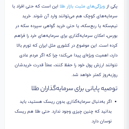
یکی از
ویژگی‌های مثبت بازار طلا
این است که حتی افراد با
سرمایه‌های کوچک هم می‌توانند وارد آن شوند. خرید
نیم‌سکه یا ربع‌سکه، یا حتی خرید گواهی سپرده سکه در
بورس، امکان سرمایه‌گذاری برای سرمایه‌های خرد را فراهم
کرده است. این موضوع در کشوری مثل ایران که تورم بالا
دارد، اهمیت ویژه‌ای پیدا می‌کند؛ چرا که اگر مردم عادی
نتوانند ارزش پول خود را حفظ کنند، عملاً قدرت خریدشان
روزبه‌روز کمتر خواهد شد.
توصیه پایانی برای سرمایه‌گذاران طلا
اگر به‌دنبال سرمایه‌گذاری بدون ریسک هستید، باید
بدانید که چنین چیزی وجود ندارد. حتی طلا هم ریسک
نوسان دارد.