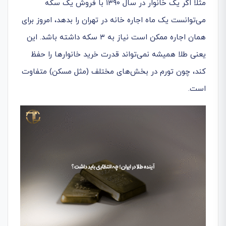
مثلاً اگر یک خانوار در سال ۱۳۹۰ با فروش یک سکه
می‌توانست یک ماه اجاره خانه در تهران را بدهد، امروز برای
همان اجاره ممکن است نیاز به ۳ سکه داشته باشد. این
یعنی طلا همیشه نمی‌تواند قدرت خرید خانوارها را حفظ
کند، چون تورم در بخش‌های مختلف (مثل مسکن) متفاوت
است.