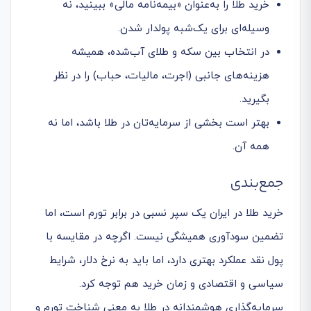
خرید طلا را به‌عنوان «بیمه‌نامه مالی» ببینید، نه
وسیله‌ای برای یک‌شبه پولدار شدن.
در انتخاب بین سکه و طلای آب‌شده، همیشه
هزینه‌های جانبی (اجرت، مالیات، حباب) را در نظر
بگیرید.
بهتر است بخشی از سرمایه‌تان در طلا باشد، اما نه
همه آن.
جمع‌بندی
خرید طلا در ایران یک سپر نسبی در برابر تورم است، اما
تضمین سودآوری همیشگی نیست. اگرچه در مقایسه با
پول نقد عملکرد بهتری دارد، اما باید به نرخ دلار، شرایط
سیاسی و اقتصادی و زمان خرید هم توجه کرد.
سرمایه‌گذاری هوشمندانه در طلا به معنی شناخت تورم و