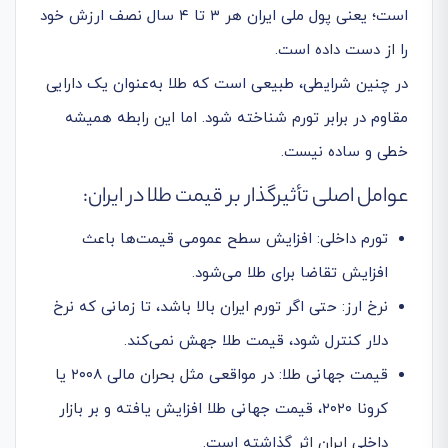
است؛ یعنی پول ملی ایران هر ۳ تا ۴ سال نصف ارزش خود
را از دست داده است.
در چنین شرایطی، طبیعی است که طلا به‌عنوان یک دارایی
مقاوم در برابر تورم شناخته شود. اما این رابطه همیشه
خطی و ساده نیست.
عوامل اصلی تأثیرگذار بر قیمت طلا در ایران:
تورم داخلی: افزایش سطح عمومی قیمت‌ها باعث
افزایش تقاضا برای طلا می‌شود.
نرخ ارز: حتی اگر تورم ایران بالا باشد، تا زمانی که نرخ
دلار کنترل شود، قیمت طلا جهش نمی‌کند.
قیمت جهانی طلا: در مواقعی مثل بحران مالی ۲۰۰۸ یا
کرونا ۲۰۲۰، قیمت جهانی طلا افزایش یافته و بر بازار
داخلی ایران اثر گذاشته است.