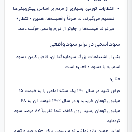
انتظارات تورمی: بسیاری از مردم بر اساس پیش‌بینی‌ها
تصمیم می‌گیرند، نه صرفاً واقعیت‌ها. همین «انتظار»
می‌تواند قیمت‌ها را جلوتر از تورم واقعی حرکت دهد.
سود اسمی در برابر سود واقعی
یکی از اشتباهات بزرگ سرمایه‌گذاران، قاطی کردن «سود
اسمی» با «سود واقعی» است.
مثال:
فرض کنید در سال ۱۴۰۱ یک سکه امامی را به قیمت ۱۵
میلیون تومان خریدید و در سال ۱۴۰۲ قیمت آن به ۲۸
میلیون تومان رسید. روی کاغذ، شما تقریباً ۸۷ درصد سود
کرده‌اید.
اما در همین بازه زمانی، تورم رسمی بالای ۵۰ درصد و تورم