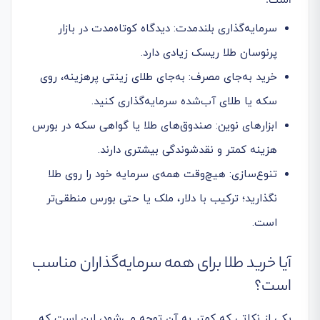
است:
سرمایه‌گذاری بلندمدت: دیدگاه کوتاه‌مدت در بازار
پرنوسان طلا ریسک زیادی دارد.
خرید به‌جای مصرف: به‌جای طلای زینتی پرهزینه، روی
سکه یا طلای آب‌شده سرمایه‌گذاری کنید.
ابزارهای نوین: صندوق‌های طلا یا گواهی سکه در بورس
هزینه کمتر و نقدشوندگی بیشتری دارند.
تنوع‌سازی: هیچ‌وقت همه‌ی سرمایه خود را روی طلا
نگذارید؛ ترکیب با دلار، ملک یا حتی بورس منطقی‌تر
است.
آیا خرید طلا برای همه سرمایه‌گذاران مناسب
است؟
یکی از نکاتی که کمتر به آن توجه می‌شود، این است که