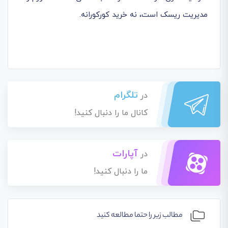
مدیریت ریسک است، نه خرید کورکورانه.
تلگرام
در
کانال ما را دنبال کنید!
آپارات
در
ما را دنبال کنید!
مطالب زیر را حتما مطالعه کنید