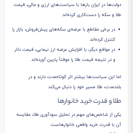
دولت‌ها در ایران بارها با سیاست‌های ارزی و مالی، قیمت
طلا و سکه را دست‌کاری کرده‌اند.
در برخی مقاطع با عرضه‌ی سکه‌های پیش‌فروش، بازار را
کنترل کرده‌اند.
در مواقع دیگر، با افزایش عرضه ارز نیمایی، قیمت دلار
و در نتیجه قیمت طلا را موقتاً پایین آورده‌اند.
اما این سیاست‌ها بیشتر اثر کوتاه‌مدت دارند و در
بلندمدت، طلا مسیر خود را دنبال می‌کند.
طلا و قدرت خرید خانوارها
یکی از شاخص‌های مهم در تحلیل سودآوری طلا، مقایسه
آن با قدرت خرید واقعی خانوارهاست.