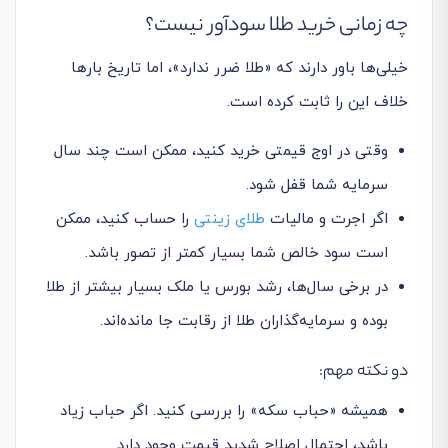
چه زمانی خرید طلا سودآور نیست؟
خیلی‌ها باور دارند که «طلا ضرر ندارد»، اما تاریخ بارها
خلاف این را ثابت کرده است.
وقتی در اوج قیمتی خرید کنید، ممکن است چند سال
سرمایه شما قفل شود.
اگر اجرت و مالیات
طلای زینتی
را حساب کنید، ممکن
است سود خالص شما بسیار کمتر از تصور باشد.
در برخی سال‌ها، رشد بورس یا ملک بسیار بیشتر از طلا
بوده و سرمایه‌گذاران طلا از رقابت جا مانده‌اند.
دو نکته مهم:
همیشه «حباب سکه» را بررسی کنید. اگر حباب زیاد
باشد، احتمال اصلاح شدید قیمت وجود دارد.