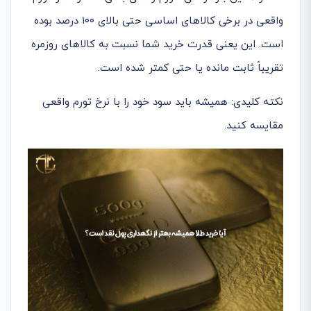
واقعی در برخی کالاهای اساسی حتی بالای ۱۰۰ درصد بوده
است. این یعنی قدرت خرید شما نسبت به کالاهای روزمره
تقریباً ثابت مانده یا حتی کمتر شده است.
نکته کلیدی: همیشه باید سود خود را با نرخ تورم واقعی
مقایسه کنید.