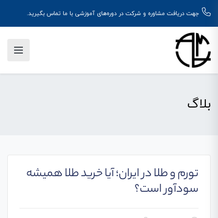
جهت دریافت مشاوره و شرکت در دوره‌های آموزشی با ما تماس بگیرید.
بلاگ
تورم و طلا در ایران؛ آیا خرید طلا همیشه
سودآور است؟