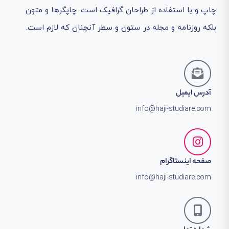
چاپ و با استفاده از طراحان گرافیک است. چاپگرها و متون
بلکه روزنامه و مجله در ستون و سطر آنچنان که لازم است.
آدرس ایمیل
info@haji-studiare.com
صفحه اینستاگرام
info@haji-studiare.com