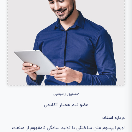
حسین رحیمی
عضو تیم همیار آکادمی
درباره استاد:
لورم ایپسوم متن ساختگی با تولید سادگی نامفهوم از صنعت