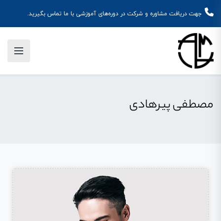
جهت دریافت مشاوره و شرکت در دوره‌های آموزشی با ما تماس بگیرید.
مصطفی پیرهادی