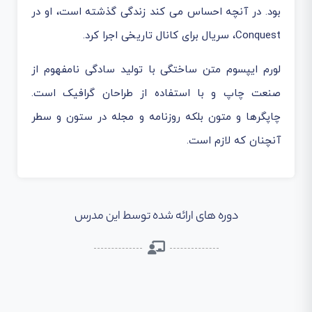
بود. در آنچه احساس می کند زندگی گذشته است، او در
Conquest، سریال برای کانال تاریخی اجرا کرد.
لورم ایپسوم متن ساختگی با تولید سادگی نامفهوم از
صنعت چاپ و با استفاده از طراحان گرافیک است.
چاپگرها و متون بلکه روزنامه و مجله در ستون و سطر
آنچنان که لازم است.
دوره های ارائه شده توسط این مدرس