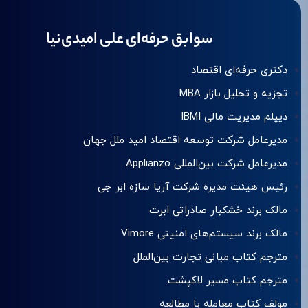
سوابق حرفه‌ای علی امیدی‌نیا
دکتری حرفه‌ای اقتصاد
تجزیه و تحلیل بازار MBA
دیپلم مدیریت مالی IBMI
مدیرعامل شرکت توسعه اقتصاد امید ملل جهان
مدیرعامل شرکت بین‌المللی Applianzo
رئیس هیئت مدیره شرکت آریا سازه ابر جی
مالک برند خشکبار صادراتی ابرت
مالک برند سیستم‌های امنیتی Vimore
مترجم کتاب مبانی تجارت بین‌الملل
مترجم کتاب مسیر لاکپشت
مولف کتاب معامله با مطالعه