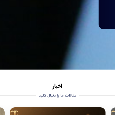
اخبار
مقالات ما را دنبال کنید