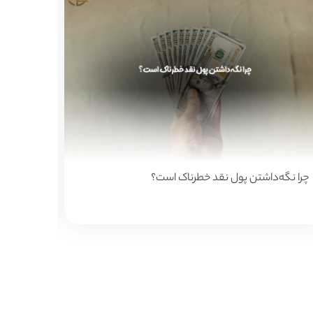
۷ استراتژی کم‌ریسک برای سرمایه‌گذاری با سرمایه کم در
زمان خری
۲۰۲۵