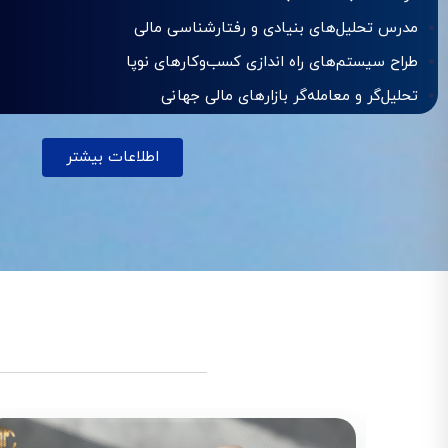
مدرس تحلیل‌های بنیادی و رفتارشناسی مالی
طراح سیستم‌های راه اندازی کسب‌وکارهای نوپا
تحلیل‌گر و معامله‌گر بازارهای مالی جهانی
اطلاعات بیشتر