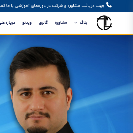
جهت دریافت مشاوره و شرکت در دوره‌های آموزشی با ما تما
بلاگ
مشاوره
گالری
ویدئو
درباره علی