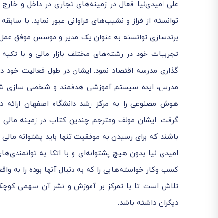
علی امیدی‌نیا فعال در زمینه‌های تجاری در داخل و خارج
توانسته از فراز و نشیب‌های فراوانی عبور نماید. با سابق
تجربیات خود در رشته‌های مختلف بازار مالی و با تکیه
گذاری مدرسه اقتصاد نمود. ایشان در طول فعالیت خود در
مدرس، ایده سیستم آموزشی هدفمند و شخصی سازی شده آ
هوش مصنوعی را به مرکز رشد دانشگاه اصفهان ارائه داد
گرفت. ایشان مولف ومترجم چندین کتاب در زمینه مالی نیز
باشند که برای رسیدن به موفقیت تنها باید پشتوانه مالی 
امیدی نیا بدون هیچ پشتوانه‌ای و با اتکا به توانمندی‌
کسب وکار خواسته‌هایی را که به دنبال آنها بوده را به واق
تلاش است تا با تمرکز بر آموزش و نشر آن سهمی کوچک د
دیگران داشته باشد.