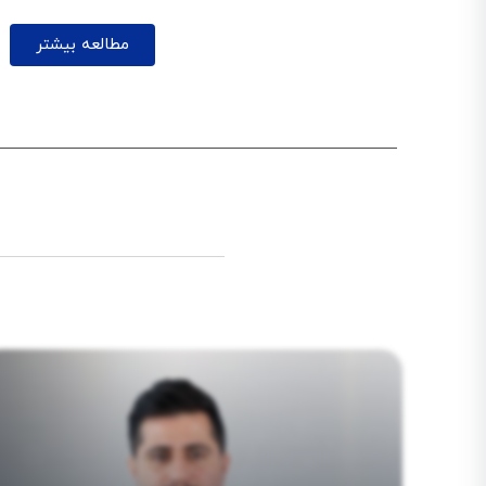
مطالعه بیشتر