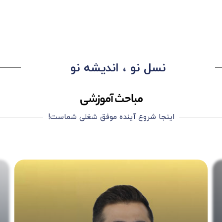
نسل نو ، اندیشه نو
مباحث آموزشی
اینجا شروع آینده موفق شغلی شماست!