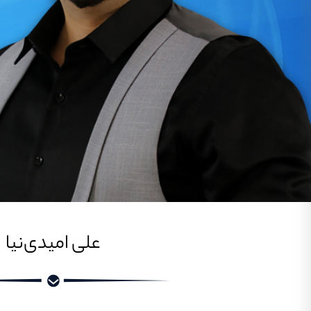
علی امیدی‌نیا