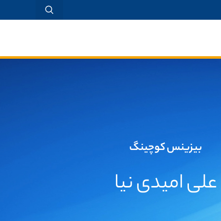
بیزینس کوچینگ
علی امیدی نیا