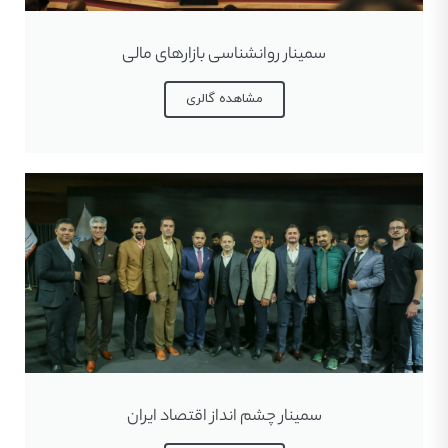
سمینار روانشناسی بازارهای مالی
مشاهده گالری
سمینار چشم انداز اقتصاد ایران