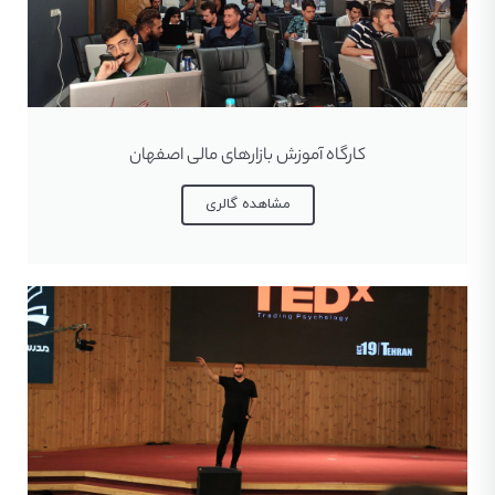
کارگاه آموزش بازارهای مالی اصفهان
مشاهده گالری