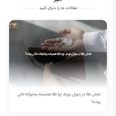
اخبار
مقالات ما را دنبال کنید
چطور رشد قیمت طلا را پیش‌بینی کنیم؟ از تحلیل
جهانی تا بازار ایران