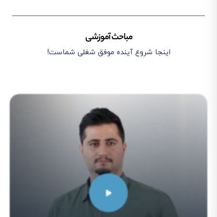
مباحث آموزشی
اینجا شروع آینده موفق شغلی شماست!