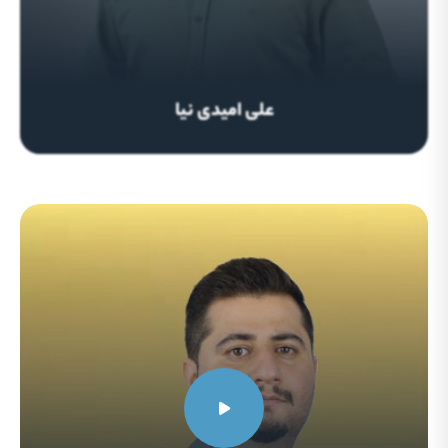
علی امیدی نیا