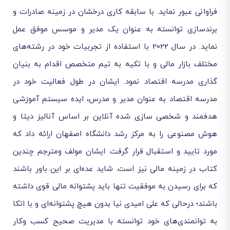
فراوانی عبور نماید. با سابقه کاری درخشان در زمینه صادرات و
برندسازی توانسته به عنوان یک مدیر و موسس موفق عمل
نماید. در سال 2022 با استفاده از تجربیات خود در رشته‌های
مختلف بازار مالی و با تکیه به تیم متخصص اقدام به بنیان
گذاری مدرسه اقتصاد نمود. ایشان در طول فعالیت خود در
مدرسه اقتصاد به عنوان مدیر و مدرس، ایده سیستم آموزشی
هدفمند و شخصی سازی شده آنلاین بر اساس آنالیز دیتا و
هوش مصنوعی را به مرکز رشد دانشگاه اصفهان ارائه داد که
مورد تایید و استقبال قرار گرفت. ایشان مولف ومترجم چندین
کتاب در زمینه مالی نیز است. شاید عده‌ای بر این باور باشند
که برای رسیدن به موفقیت تنها باید پشتوانه مالی قوی داشته
باشند؛ درحالی که علی امیدی نیا بدون هیچ پشتوانه‌ای و با اتکا
به توانمندی‌های خود توانسته با مدیریت صحیح کسب وکار