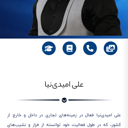
علی امیدی‌نیا
علی امیدی‌نیا فعال در زمینه‌های تجاری در داخل و خارج از
کشور، که در طول فعالیت خود توانسته از فراز و نشیب‌های