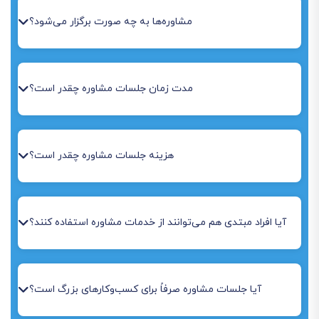
مشاوره‌ها به چه صورت برگزار می‌شود؟
مدت زمان جلسات مشاوره چقدر است؟
هزینه جلسات مشاوره چقدر است؟
آیا افراد مبتدی هم می‌توانند از خدمات مشاوره استفاده کنند؟
آیا جلسات مشاوره صرفاً برای کسب‌وکارهای بزرگ است؟