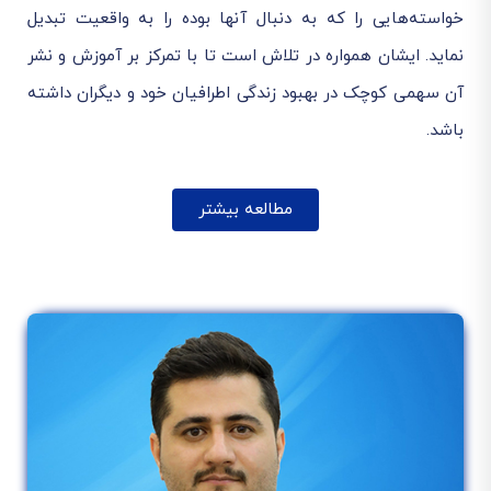
خواسته‌هایی را که به دنبال آنها بوده را به واقعیت تبدیل
نماید. ایشان همواره در تلاش است تا با تمرکز بر آموزش و نشر
آن سهمی کوچک در بهبود زندگی اطرافیان خود و دیگران داشته
باشد.
مطالعه بیشتر