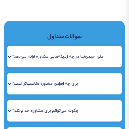
سوالات متداول
علی امیدی‌نیا در چه زمینه‌هایی مشاوره ارائه می‌دهد؟
برای چه افرادی مشاوره مناسب‌تر است؟
چگونه می‌توانم برای مشاوره اقدام کنم؟