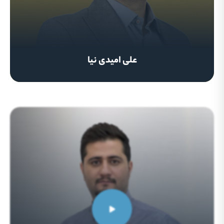
علی امیدی نیا