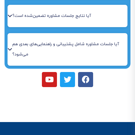
آیا نتایج جلسات مشاوره تضمین‌شده است؟
آیا جلسات مشاوره شامل پشتیبانی و راهنمایی‌های بعدی هم
می‌شود؟