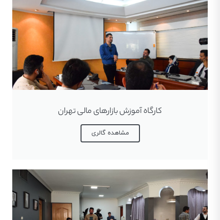
کارگاه آموزش بازارهای مالی تهران
مشاهده گالری