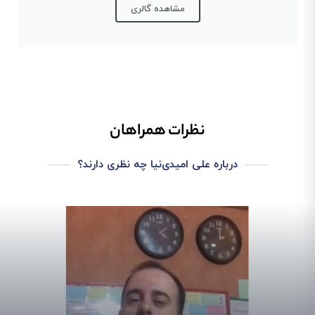
مشاهده گالری
نظرات همراهان
درباره علی امیدی‌نیا چه نظری دارند؟