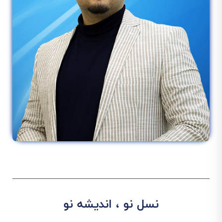
نسل نو ، اندیشه نو