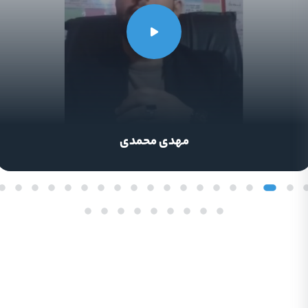
احمد رضا هاشمی