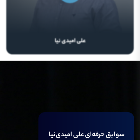
علی امیدی نیا
سوابق حرفه‌ای علی امیدی‌نیا