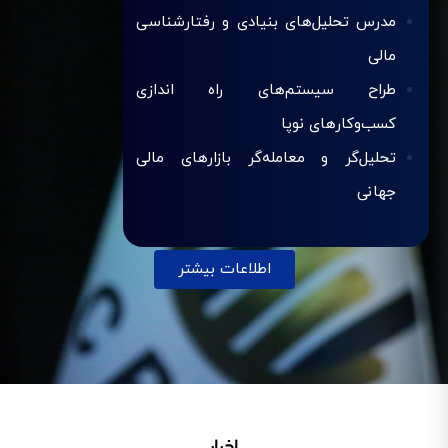
مدرس تحلیل‌های بنیادی و رفتارشناسی
مالی
طراح سیستم‌های راه اندازی
کسب‌وکارهای نوپا
تحلیل‌گر و معامله‌گر بازارهای مالی
جهانی
اطلاعات بیشتر