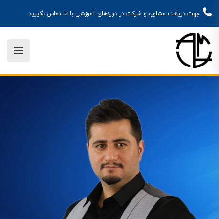
جهت دریافت مشاوره و شرکت در دوره‌های آموزشی با ما تماس بگیرید.