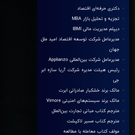
دکتری حرفه‌ای اقتصاد
تجزیه و تحلیل بازار MBA
دیپلم مدیریت مالی IBMI
مدیرعامل شرکت توسعه اقتصاد امید ملل
جهان
مدیرعامل شرکت بین‌المللی Applianzo
رئیس هیئت مدیره شرکت آریا سازه ابر
جی
مالک برند خشکبار صادراتی ابرت
مالک برند سیستم‌های امنیتی Vimore
مترجم کتاب مبانی تجارت بین‌الملل
مترجم کتاب مسیر لاکپشت
مولف کتاب معامله با مطالعه