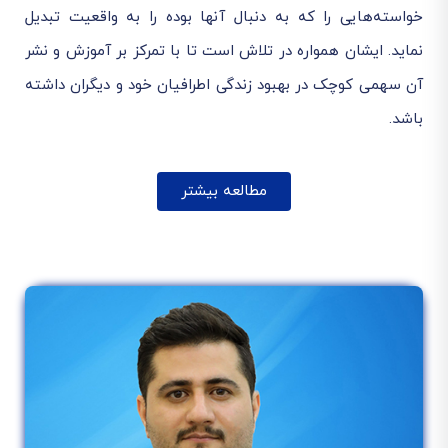
خواسته‌هایی را که به دنبال آنها بوده را به واقعیت تبدیل
نماید. ایشان همواره در تلاش است تا با تمرکز بر آموزش و نشر
آن سهمی کوچک در بهبود زندگی اطرافیان خود و دیگران داشته
باشد.
مطالعه بیشتر