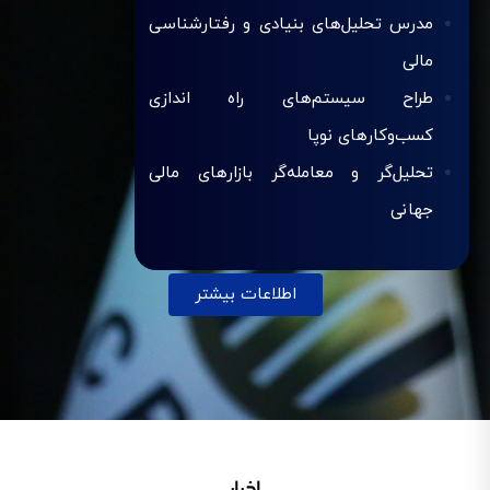
مدرس تحلیل‌های بنیادی و رفتارشناسی
مالی
طراح سیستم‌های راه اندازی
کسب‌وکارهای نوپا
تحلیل‌گر و معامله‌گر بازارهای مالی
جهانی
اطلاعات بیشتر