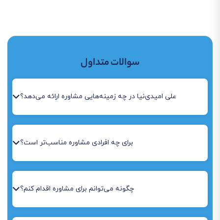
سوالات متداول
علی امیدی‌نیا در چه زمینه‌هایی مشاوره ارائه می‌دهد؟
برای چه افرادی مشاوره مناسب‌تر است؟
چگونه می‌توانم برای مشاوره اقدام کنم؟