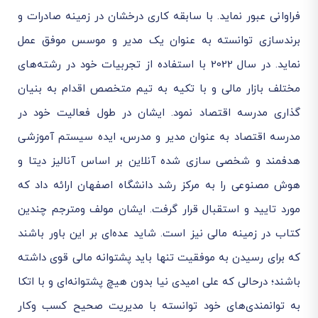
فراوانی عبور نماید. با سابقه کاری درخشان در زمینه صادرات و
برندسازی توانسته به عنوان یک مدیر و موسس موفق عمل
نماید. در سال 2022 با استفاده از تجربیات خود در رشته‌های
مختلف بازار مالی و با تکیه به تیم متخصص اقدام به بنیان
گذاری مدرسه اقتصاد نمود. ایشان در طول فعالیت خود در
مدرسه اقتصاد به عنوان مدیر و مدرس، ایده سیستم آموزشی
هدفمند و شخصی سازی شده آنلاین بر اساس آنالیز دیتا و
هوش مصنوعی را به مرکز رشد دانشگاه اصفهان ارائه داد که
مورد تایید و استقبال قرار گرفت. ایشان مولف ومترجم چندین
کتاب در زمینه مالی نیز است. شاید عده‌ای بر این باور باشند
که برای رسیدن به موفقیت تنها باید پشتوانه مالی قوی داشته
باشند؛ درحالی که علی امیدی نیا بدون هیچ پشتوانه‌ای و با اتکا
به توانمندی‌های خود توانسته با مدیریت صحیح کسب وکار