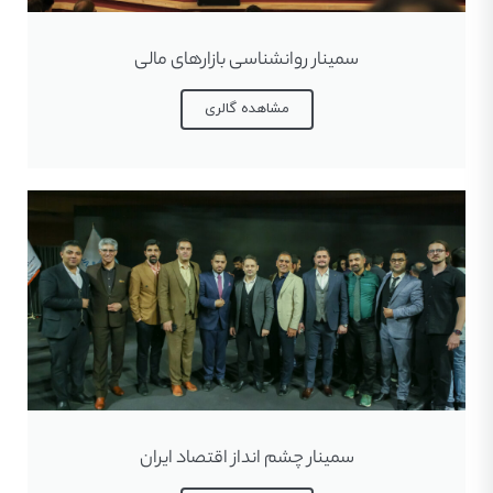
سمینار روانشناسی بازارهای مالی
مشاهده گالری
سمینار چشم انداز اقتصاد ایران