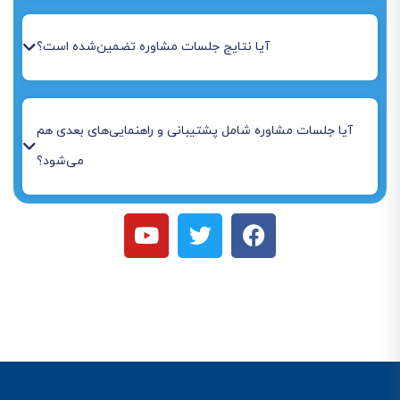
آیا نتایج جلسات مشاوره تضمین‌شده است؟
آیا جلسات مشاوره شامل پشتیبانی و راهنمایی‌های بعدی هم
می‌شود؟