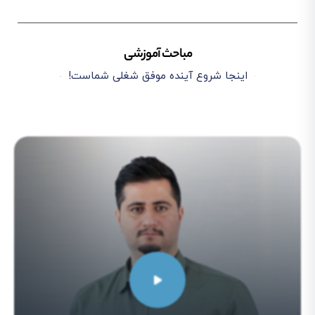
مباحث آموزشی
اینجا شروع آینده موفق شغلی شماست!