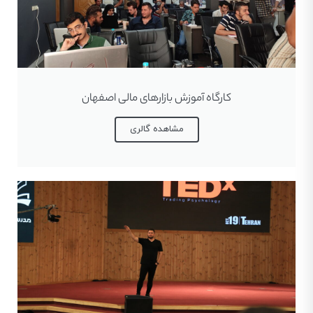
کارگاه آموزش بازارهای مالی اصفهان
مشاهده گالری