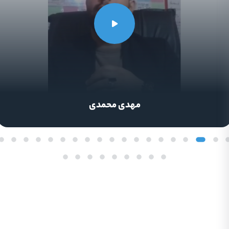
احمد رضا هاشمی