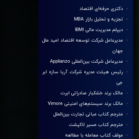
دکتری حرفه‌ای اقتصاد
تجزیه و تحلیل بازار MBA
دیپلم مدیریت مالی IBMI
مدیرعامل شرکت توسعه اقتصاد امید ملل
جهان
مدیرعامل شرکت بین‌المللی Applianzo
رئیس هیئت مدیره شرکت آریا سازه ابر
جی
مالک برند خشکبار صادراتی ابرت
مالک برند سیستم‌های امنیتی Vimore
مترجم کتاب مبانی تجارت بین‌الملل
مترجم کتاب مسیر لاکپشت
مولف کتاب معامله با مطالعه