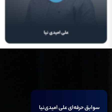
علی امیدی نیا
سوابق حرفه‌ای علی امیدی‌نیا