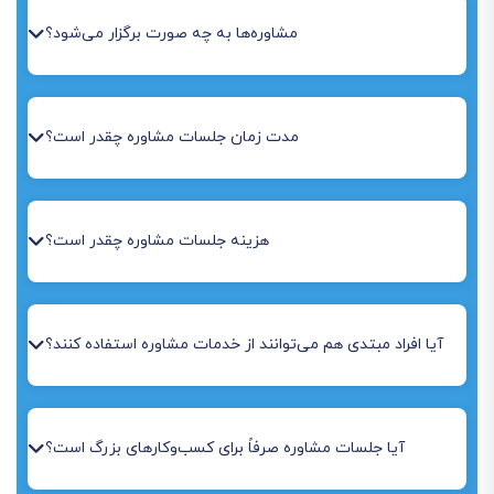
مشاوره‌ها به چه صورت برگزار می‌شود؟
مدت زمان جلسات مشاوره چقدر است؟
هزینه جلسات مشاوره چقدر است؟
آیا افراد مبتدی هم می‌توانند از خدمات مشاوره استفاده کنند؟
آیا جلسات مشاوره صرفاً برای کسب‌وکارهای بزرگ است؟