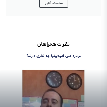
مشاهده گالری
نظرات همراهان
درباره علی امیدی‌نیا چه نظری دارند؟