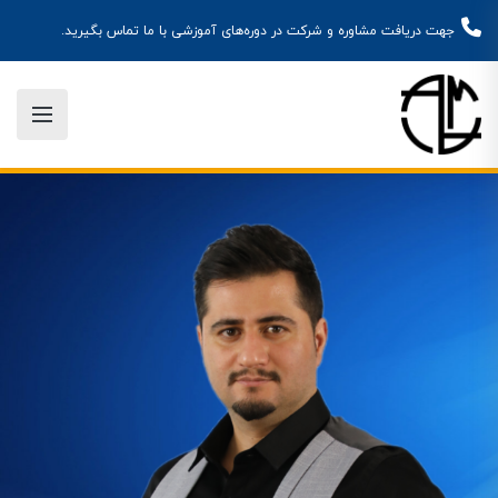
جهت دریافت مشاوره و شرکت در دوره‌های آموزشی با ما تماس بگیرید.