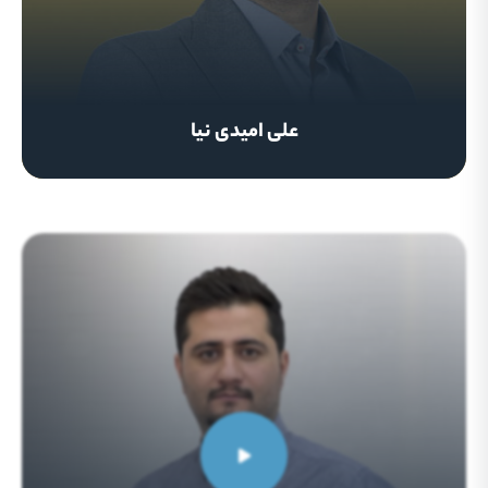
علی امیدی نیا