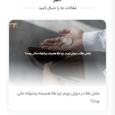
اخبار
مقالات ما را دنبال کنید
چطور رشد قیمت طلا را پیش‌بینی کنیم؟ از تحلیل
جهانی تا بازار ایران