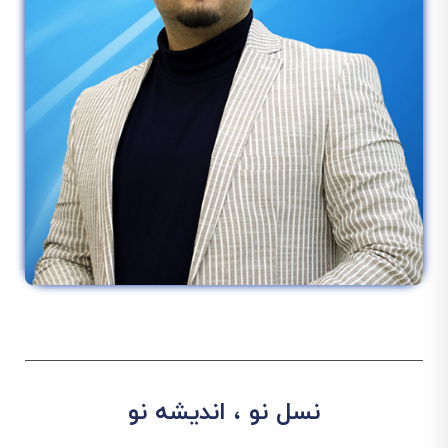
نسل نو ، اندیشه نو