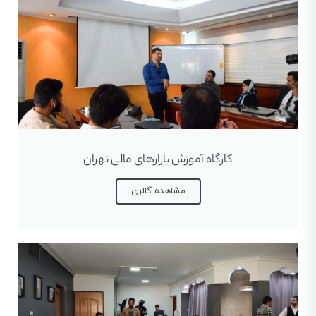
کارگاه آموزش بازارهای مالی تهران
مشاهده گالری