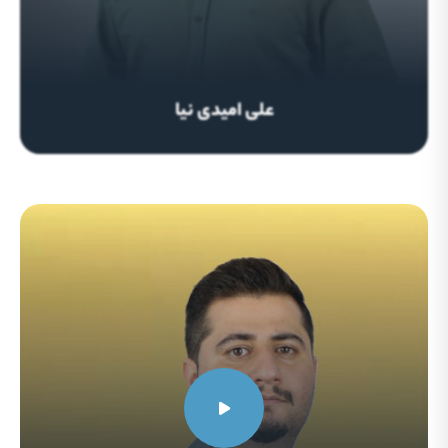
علی امیدی نیا