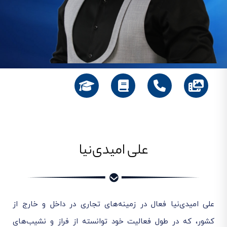
علی امیدی‌نیا
علی امیدی‌نیا فعال در زمینه‌های تجاری در داخل و خارج از
کشور، که در طول فعالیت خود توانسته از فراز و نشیب‌های