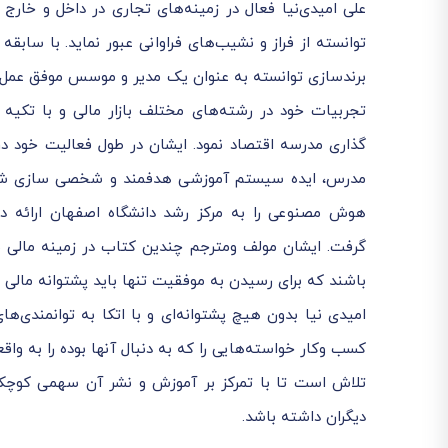
علی امیدی‌نیا فعال در زمینه‌های تجاری در داخل و خارج
توانسته از فراز و نشیب‌های فراوانی عبور نماید. با سابق
تجربیات خود در رشته‌های مختلف بازار مالی و با تکیه
گذاری مدرسه اقتصاد نمود. ایشان در طول فعالیت خود در
مدرس، ایده سیستم آموزشی هدفمند و شخصی سازی شده آ
هوش مصنوعی را به مرکز رشد دانشگاه اصفهان ارائه داد
گرفت. ایشان مولف ومترجم چندین کتاب در زمینه مالی نیز
باشند که برای رسیدن به موفقیت تنها باید پشتوانه مالی 
امیدی نیا بدون هیچ پشتوانه‌ای و با اتکا به توانمندی‌
کسب وکار خواسته‌هایی را که به دنبال آنها بوده را به واق
تلاش است تا با تمرکز بر آموزش و نشر آن سهمی کوچک د
دیگران داشته باشد.