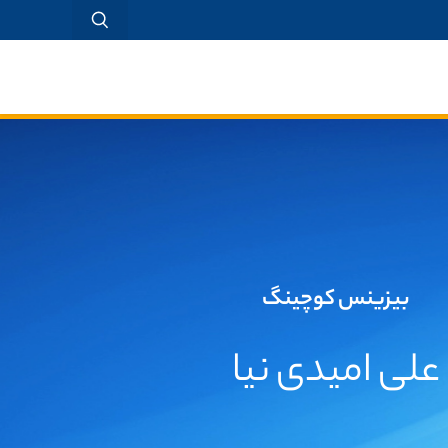
بیزینس کوچینگ
علی امیدی نیا