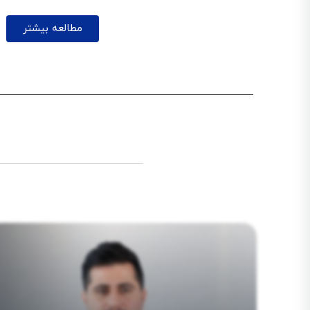
مطالعه بیشتر