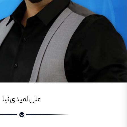
علی امیدی‌نیا