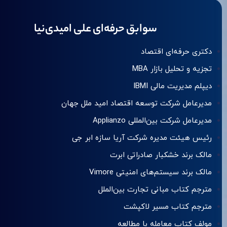
سوابق حرفه‌ای علی امیدی‌نیا
دکتری حرفه‌ای اقتصاد
تجزیه و تحلیل بازار MBA
دیپلم مدیریت مالی IBMI
مدیرعامل شرکت توسعه اقتصاد امید ملل جهان
مدیرعامل شرکت بین‌المللی Applianzo
رئیس هیئت مدیره شرکت آریا سازه ابر جی
مالک برند خشکبار صادراتی ابرت
مالک برند سیستم‌های امنیتی Vimore
مترجم کتاب مبانی تجارت بین‌الملل
مترجم کتاب مسیر لاکپشت
مولف کتاب معامله با مطالعه