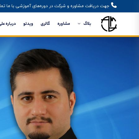
جهت دریافت مشاوره و شرکت در دوره‌های آموزشی با ما تما
بلاگ
مشاوره
گالری
ویدئو
درباره علی