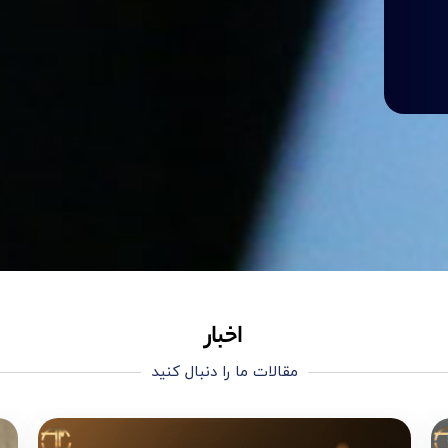
اخبار
مقالات ما را دنبال کنید