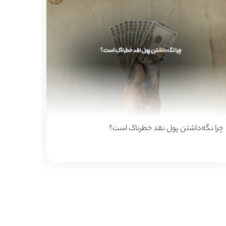
۷ استراتژی کم‌ریسک برای سرمایه‌گذاری با سرمایه کم در
زمان خری
۲۰۲۵