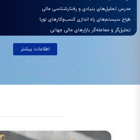
مدرس تحلیل‌های بنیادی و رفتارشناسی مالی
طراح سیستم‌های راه اندازی کسب‌وکارهای نوپا
تحلیل‌گر و معامله‌گر بازارهای مالی جهانی
اطلاعات بیشتر