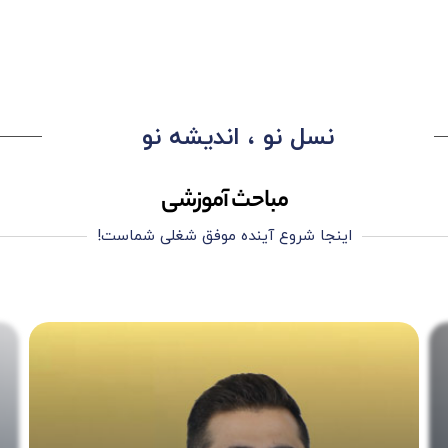
نسل نو ، اندیشه نو
مباحث آموزشی
اینجا شروع آینده موفق شغلی شماست!